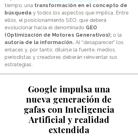
tiempo, una
transformación en el concepto de
búsqueda
y todos los aspectos que implica. Entre
ellos, el posicionamiento SEO, que deberá
evolucionar hacia el denominado
GEO
(Optimización de Motores Generativos);
o la
autoría de la información.
Al “desaparecer” los
enlaces y, por tanto, diluirse la fuente, medios,
periodistas y creadores deberán reinventar sus
estrategias.
Google impulsa una
nueva generación de
gafas con Inteligencia
Artificial y realidad
extendida