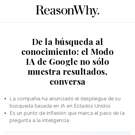
De la búsqueda al
conocimiento: el Modo
IA de Google no sólo
muestra resultados,
conversa
La compañía ha anunciado el despliegue de su
búsqueda basada en IA en Estados Unidos
Es un punto de inflexión que marca el paso de la
pregunta a la inteligencia