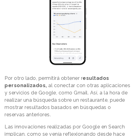
Por otro lado, permitirá obtener r
esultados
personalizados,
al conectar con otras aplicaciones
y servicios de Google, como Gmail. Así, a la hora de
realizar una búsqueda sobre un restaurante, puede
mostrar resultados basados en búsquedas o
reservas anteriores.
Las innovaciones realizadas por Google en Search
implican, como
se venía reflexionando
desde hace