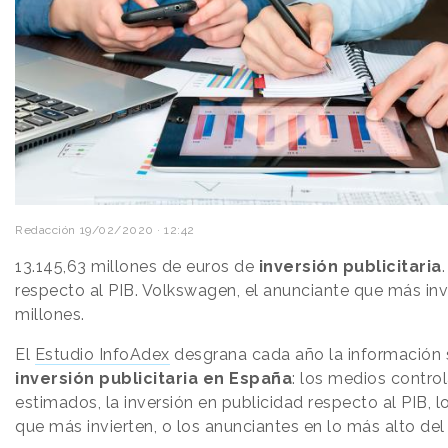
Redacción
19/02/2020 · 12:42
13.145,63 millones de euros de
inversión publicitaria
respecto al PIB. Volkswagen, el anunciante que más inv
millones.
El
Estudio InfoAdex
desgrana cada año la información 
inversión publicitaria en España
: los medios control
estimados, la inversión en publicidad respecto al PIB, l
que más invierten, o los anunciantes en lo más alto del 