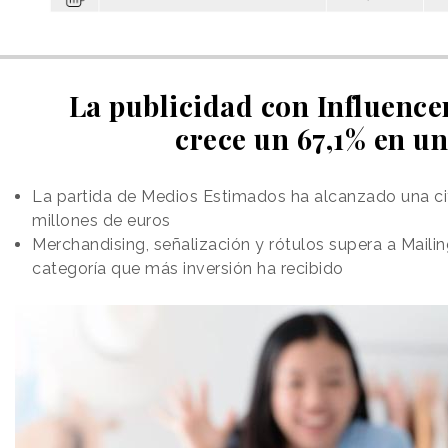
La publicidad con Influence
crece un 67,1% en u
La partida de Medios Estimados ha alcanzado una cif
millones de euros
Merchandising, señalización y rótulos supera a Mail
categoría que más inversión ha recibido