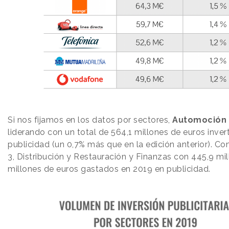
Si nos fijamos en los datos por sectores,
Automoción
liderando con un total de 564,1 millones de euros inver
publicidad (un 0,7% más que en la edición anterior). C
3, Distribución y Restauración y Finanzas con 445,9 mi
millones de euros gastados en 2019 en publicidad.