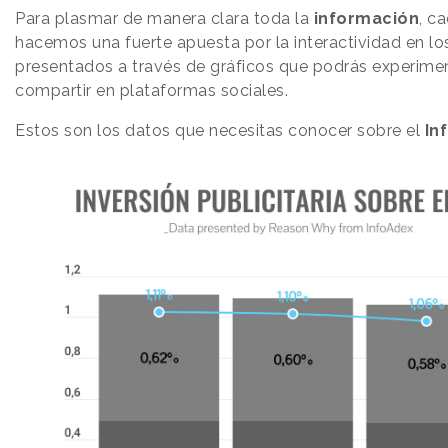
Para plasmar de manera clara toda la
información
, c
hacemos una fuerte apuesta por la interactividad en lo
presentados a través de gráficos que podrás experime
compartir en plataformas sociales.
Estos son los datos que necesitas conocer sobre el
In