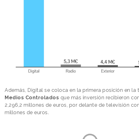
Además, Digital se coloca en la primera posición en la 
Medios Controlados
que más inversión recibieron con
2,296,2 millones de euros, por delante de televisión co
millones de euros.