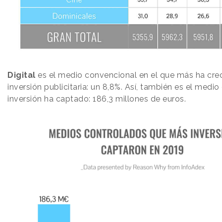
Digital
es el medio convencional en el que más ha crec
inversión publicitaria: un 8,8%. Así, también es el medi
inversión ha captado: 186,3 millones de euros.