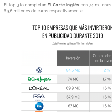
El top 3 lo completan
El Corte Inglés
con 74 millones
69,6 millones de euros respectivamente.