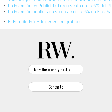
La inversión en Publicidad representa un 1,06% del P
La inversión publicitaria solo cae un -0,6% en España
El Estudio InfoAdex 2020, en gráficos
New Business y Publicidad
Contacto