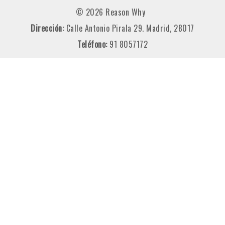
© 2026 Reason Why
Dirección:
Calle Antonio Pirala 29. Madrid, 28017
Teléfono:
91 8057172