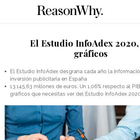
El Estudio InfoAdex 2020,
gráficos
El Estudio InfoAdex desgrana cada año la informaci
inversión publicitaria en España
13.145,63 millones de euros. Un 1,06% respecto al PIB
gráficos que necesitas ver del Estudio InfoAdex 202