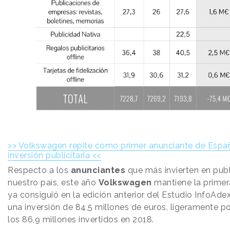
>> Volkswagen repite como primer anunciante de Espa
inversión publicitaria <<
Respecto a los
anunciantes
que más invierten en publ
nuestro país, este año
Volkswagen
mantiene la primer
ya consiguió en la edición anterior del Estudio InfoAde
una inversión de 84,5 millones de euros, ligeramente p
los 86,9 millones invertidos en 2018.