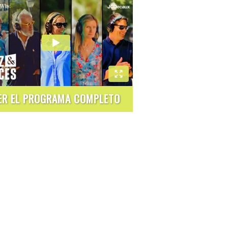
ER EL PROGRAMA COMPLETO