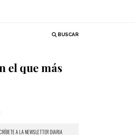
BUSCAR
en el que más
x
CRÍBETE A LA NEWSLETTER DIARIA