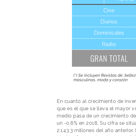
En cuanto al crecimiento de inv
que es el que se lleva el mayor v
medio pasa de un crecimiento de 
un -0,8% en 2018. Su cifra se sitú
2.143,3 millones del año anterio