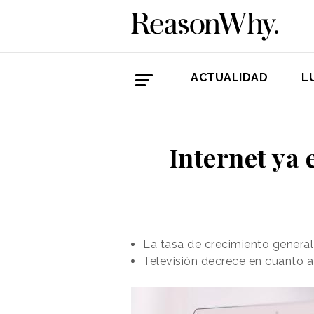
ACTUALIDAD
L
Internet ya 
La tasa de crecimiento general
Televisión decrece en cuanto a 