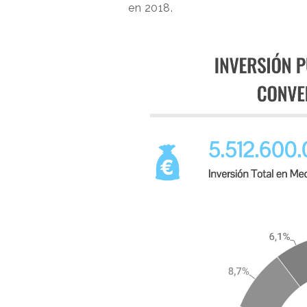
en 2018.