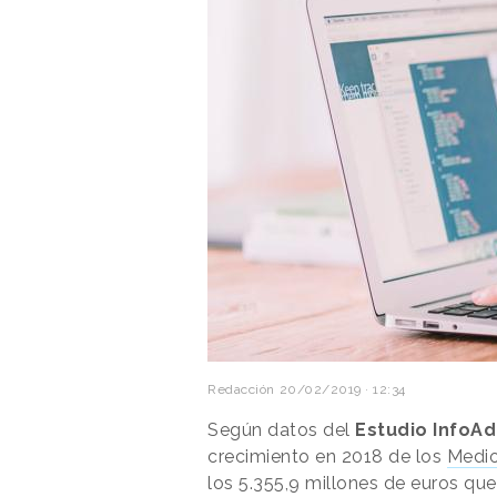
Redacción
20/02/2019 · 12:34
Según datos del
Estudio InfoAd
crecimiento en 2018 de los
Medio
los 5.355,9 millones de euros que 