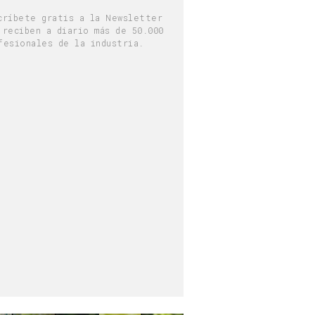
críbete gratis a la Newsletter
 reciben a diario más de 50.000
fesionales de la industria.