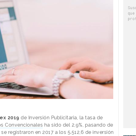
Sus
que
pro
ex 2019
de Inversión Publicitaria, la tasa de
s Convencionales
ha sido del 2,9%, pasando de
se registraron en 2017 a los 5.512,6 de inversión