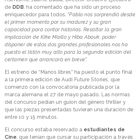
de
DDB
, ha comentado que ha sido un proceso
enriquecedor para todos. "
Pablo nos sorprendió desde
el primer momento por su madurez y su gran
capacidad para contar historias. Resaltar la gran
implicación de Kike Maíllo y Hiba Abouk, poder
disponer de estos dos grandes profesionales nos ha
puesto el listón muy alto para la segunda edición del
certamen que arrancará en breve
”.
El estreno de “Manos libres” ha puesto el punto final
a la primera edición de Audi Future Stories, que
comenzó con la convocatoria publicada por la
marca alemana el 27 de mayo pasado. Las normas
del concurso pedían un guion del género thriller y
que las piezas presentadas tuvieran una duración de
entre 10 y 15 minutos.
El concurso estaba reservado a
estudiantes de
Cine
, que tenían que cursar su participación a través