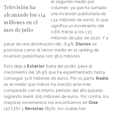
el segundo medio por
Televisión ha
volumen, ya que ha sumado
alcanzado los 134
una inversión publicitaria de
134 millones de euros, lo que
millones en el
significa un incremento del
mes de julio
0,8% frente a los 133
millones de julio de 2020. Y a
pesar de una disminución del -6,9%,
Diarios
se
posiciona como el tercer medio en el ranking de
inversión publicitaria con 36,5 millones.
Esto deja a
Exterior
fuera del podio, pese al
crecimiento del 36,9% que ha experimentado hasta
conseguir 31,8 millones de euros. Por su parte,
Radio
es el medio que menos ha crecido este mes
comparado con el mismo periodo del año pasado,
logrando reunir 305 millones de euros. Por contra, los
mayores incrementos los encontramos en
Cine
(477,2%) y
Revistas
(85%), los cuales han