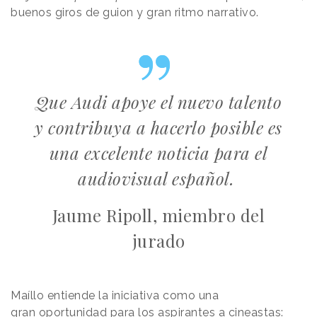
buenos giros de guion y gran ritmo narrativo.
Que Audi apoye el nuevo talento
y contribuya a hacerlo posible es
una excelente noticia para el
audiovisual español.
Jaume Ripoll, miembro del
jurado
Maíllo entiende la iniciativa como una
gran
oportunidad
para los aspirantes a cineastas: