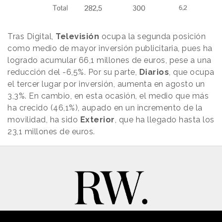
Tras Digital,
Televisión
ocupa la segunda posición
como medio de mayor inversión publicitaria, pues ha
logrado acumular 66,1 millones de euros, pese a una
reducción del -6,5%. Por su parte,
Diarios
, que ocupa
el tercer lugar por inversión, aumenta en agosto un
3,3%. En cambio, en esta ocasión, el medio que más
ha crecido (46,1%), aupado en un incremento de la
movilidad, ha sido
Exterior
, que ha llegado hasta los
23,1 millones de euros.