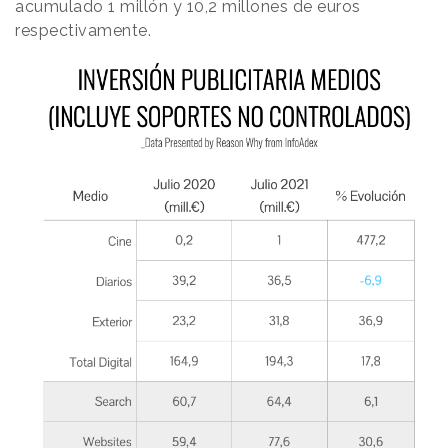
acumulado 1 millón y 10,2 millones de euros
respectivamente.