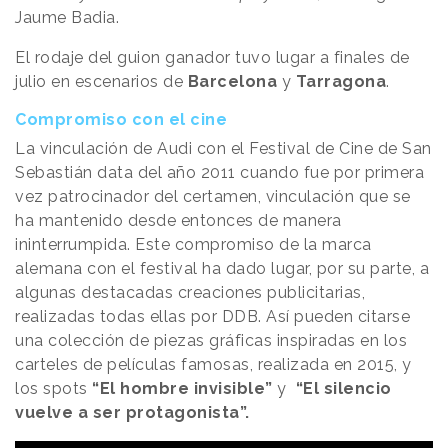
Jaume Badia.
El rodaje del guion ganador tuvo lugar a finales de
julio en escenarios de
Barcelona
y
Tarragona
.
Compromiso con el cine
La vinculación de Audi con el Festival de Cine de San
Sebastián data del año 2011 cuando fue por primera
vez patrocinador del certamen, vinculación que se
ha mantenido desde entonces de manera
ininterrumpida. Este compromiso de la marca
alemana con el festival ha dado lugar, por su parte, a
algunas destacadas creaciones publicitarias,
realizadas todas ellas por DDB. Así pueden citarse
una colección de piezas gráficas inspiradas en los
carteles de películas famosas, realizada en 2015, y
los spots
“El hombre invisible”
y
“El silencio
vuelve a ser protagonista”.