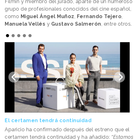
Filmin y miembro del jurado, aparte de un numeroso
grupo de profesionales conocidos del cine español,
como
Miguel Ángel Muñoz
,
Fernando Tejero
,
Manuela Vellés
y
Gustavo Salmerón
, entre otros.
El certamen tendrá continuidad
Aparicio ha confirmado después del estreno que el
certamen tendrá continuidad y ha añadido:
“Estamos