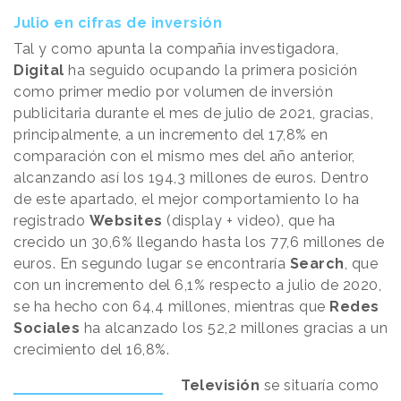
Julio en cifras de inversión
Tal y como apunta la compañía investigadora,
Digital
ha seguido ocupando la primera posición
como primer medio por volumen de inversión
publicitaria durante el mes de julio de 2021, gracias,
principalmente, a un incremento del 17,8% en
comparación con el mismo mes del año anterior,
alcanzando así los 194,3 millones de euros. Dentro
de este apartado, el mejor comportamiento lo ha
registrado
Websites
(display + video), que ha
crecido un 30,6% llegando hasta los 77,6 millones de
euros. En segundo lugar se encontraría
Search
, que
con un incremento del 6,1% respecto a julio de 2020,
se ha hecho con 64,4 millones, mientras que
Redes
Sociales
ha alcanzado los 52,2 millones gracias a un
crecimiento del 16,8%.
Televisión
se situaría como