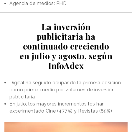
Agencia de medios: PHD
La inversión
publicitaria ha
continuado creciendo
en julio y agosto, según
InfoAdex
Digital ha seguido ocupando la primera posición
como primer medio por volumen de inversión
publicitaria
En julio, los mayores incrementos los han
experimentado Cine (477%) y Revistas (85%)