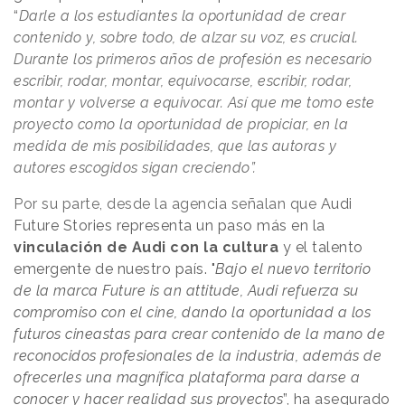
“
Darle a los estudiantes la oportunidad de crear
contenido y, sobre todo, de alzar su voz, es crucial.
Durante los primeros años de profesión es necesario
escribir, rodar, montar, equivocarse, escribir, rodar,
montar y volverse a equivocar. Así que me tomo este
proyecto como la oportunidad de propiciar, en la
medida de mis posibilidades, que las autoras y
autores escogidos sigan creciendo”.
Por su parte, desde la agencia señalan que
Audi
Future Stories representa un paso más en la
vinculación de Audi con la cultura
y el talento
emergente de nuestro país. "
Bajo el nuevo territorio
de la marca Future is an attitude, Audi refuerza su
compromiso con el cine, dando la oportunidad a los
futuros cineastas para crear contenido de la mano de
reconocidos profesionales de la industria, además de
ofrecerles una magnífica plataforma para darse a
conocer y hacer realidad sus proyectos
”, ha asegurado