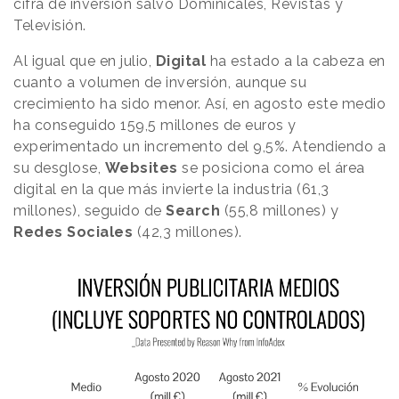
cifra de inversión salvo Dominicales, Revistas y
Televisión.
Al igual que en julio,
Digital
ha estado a la cabeza en
cuanto a volumen de inversión, aunque su
crecimiento ha sido menor. Así, en agosto este medio
ha conseguido 159,5 millones de euros y
experimentado un incremento del 9,5%. Atendiendo a
su desglose,
Websites
se posiciona como el área
digital en la que más invierte la industria (61,3
millones), seguido de
Search
(55,8 millones) y
Redes Sociales
(42,3 millones).