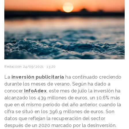
Redacción
24/09/2021 · 13:20
La
inversión publicitaria
ha continuado creciendo
durante los meses de verano. Según ha dado a
conocer
InfoAdex
, este mes de julio la inversión ha
alcanzado los 439 millones de euros, un 10,6% más
que en el mismo periodo del año anterior, cuando la
cifra se situó en los 396,9 millones de euros. Son
datos que reflejan la recuperación del sector
después de un 2020 marcado por la desinversión.