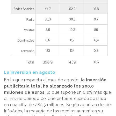
La inversión en agosto
En lo que respecta al mes de agosto,
la inversión
publicitaria total ha alcanzado los 300,0
millones de euros
, lo que supone un 6,2% más que
el mismo periodo del año anterior, cuando se situó
en una cifra de 282,5 millones. Según apuntan desde
InfoAdex, la mayoría de los medios aumentan su