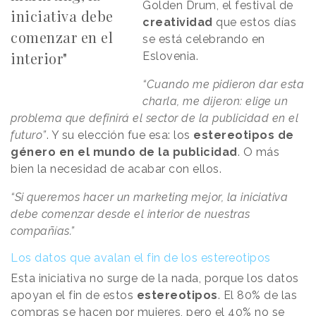
Golden Drum, el festival de
iniciativa debe
creatividad
que estos días
comenzar en el
se está celebrando en
interior"
Eslovenia.
“Cuando me pidieron dar esta
charla, me dijeron: elige un
problema que definirá el sector de la publicidad en el
futuro”
. Y su elección fue esa: los
estereotipos de
género en el mundo de la publicidad
. O más
bien la necesidad de acabar con ellos.
“Si queremos hacer un marketing mejor, la iniciativa
debe comenzar desde el interior de nuestras
compañías.”
Los datos que avalan el fin de los estereotipos
Esta iniciativa no surge de la nada, porque los datos
apoyan el fin de estos
estereotipos
. El 80% de las
compras se hacen por mujeres, pero el 40% no se