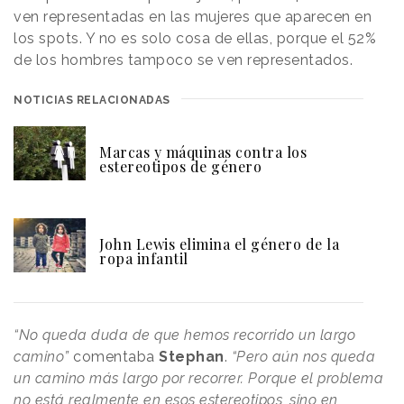
ven representadas en las mujeres que aparecen en
los spots. Y no es solo cosa de ellas, porque el 52%
de los hombres tampoco se ven representados.
NOTICIAS RELACIONADAS
Marcas y máquinas contra los
estereotipos de género
John Lewis elimina el género de la
ropa infantil
“No queda duda de que hemos recorrido un largo
camino”
comentaba
Stephan
.
“Pero aún nos queda
un camino más largo por recorrer. Porque el problema
no está realmente en esos estereotipos, sino en