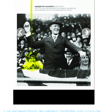
Los estereotipos de género también son cosa de