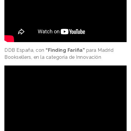
DDB España, con
“Finding Fariña”
para Madrid
Booksellers, en la categoría de Innovación