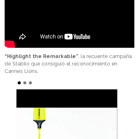
“Highlight the Remarkable”
, la recuente campaña
de Stabilo que consiguió el reconocimiento en
Cannes Lions.