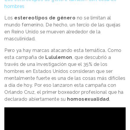
hombres
Los
estereotipos de género
no se limitan al
mundo femenino. De hecho, un tercio de las quejas
en Reino Unido se mueven alrededor de la
masculinidad.
Pero ya hay marcas atacando esta temática. Como
esta campaña de
Lululemon
, que descubrió a
través de una investigación que el 35% de los
hombres en Estados Unidos consideran que ser
mentalmente fuerte es una de las cosas más difíciles
a día de hoy. Por eso lanzaron esta campaña con
Orlando Cruz, el primer boxeador profesional que ha
declarado abiertamente su
homosexualidad
.