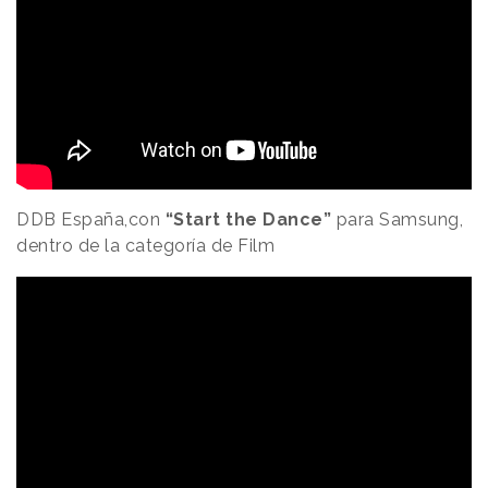
DDB España,con
“Start the Dance”
para Samsung,
dentro de la categoría de Film