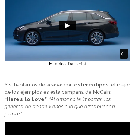
Y si hablamos de acabar con
estereotipos
, el mejor
de los ejemplos es esta campaña de McCain:
“Here’s to Love”
.
“Al amor no le importan los
géneros, de dónde vienes o lo que otros puedan
pensar”.