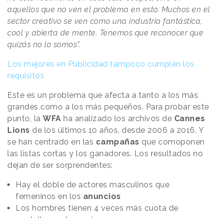
aquellos que no ven el problema en esto. Muchos en el
sector creativo se ven como una industria fantástica,
cool y abierta de mente. Tenemos que reconocer que
quizás no lo somos”.
Los mejores en Publicidad tampoco cumplen los
requisitos
Este es un problema que afecta a tanto a los más
grandes como a los más pequeños. Para probar este
punto, la
WFA
ha analizado los archivos de
Cannes
Lions
de los últimos 10 años, desde 2006 a 2016. Y
se han centrado en las
campañas
que comoponen
las listas cortas y los ganadores. Los resultados no
dejan de ser sorprendentes:
Hay el doble de actores masculinos que
femeninos en los
anuncios
Los hombres tienen 4 veces más cuota de