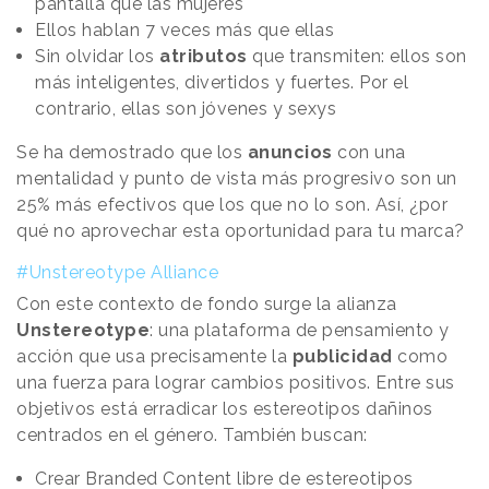
pantalla que las mujeres
Ellos hablan 7 veces más que ellas
Sin olvidar los
atributos
que transmiten: ellos son
más inteligentes, divertidos y fuertes. Por el
contrario, ellas son jóvenes y sexys
Se ha demostrado que los
anuncios
con una
mentalidad y punto de vista más progresivo son un
25% más efectivos que los que no lo son. Así, ¿por
qué no aprovechar esta oportunidad para tu marca?
#Unstereotype Alliance
Con este contexto de fondo surge la alianza
Unstereotype
: una plataforma de pensamiento y
acción que usa precisamente la
publicidad
como
una fuerza para lograr cambios positivos. Entre sus
objetivos está erradicar los estereotipos dañinos
centrados en el género. También buscan:
Crear Branded Content libre de estereotipos