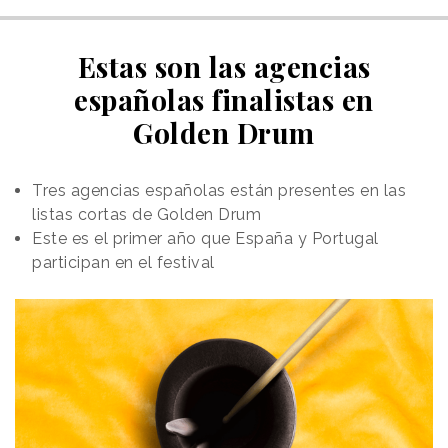
Estas son las agencias
españolas finalistas en
Golden Drum
Tres agencias españolas están presentes en las
listas cortas de Golden Drum
Este es el primer año que España y Portugal
participan en el festival