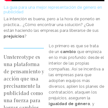
La guía para una mejor representación de género en
publicidad
La intención es buena, pero a la hora de ponerlo en
práctica... ¿Cómo encontrar una solución? ¿Qué
están haciendo las empresas para liberarse de sus
prejuicios
?
Lo primero es que se trata
de un
cambio
que empieza
Unstereotype es
en lo más profundo: desde el
una plataforma
interior de las propias
compañías. Así se incentiva a
de pensamiento y
las empresas para que
acción que usa
adopten equipos más
precisamente la
diversos, aplíen los planes de
publicidad como
contratación, ataquen los
prejuicios, aseguren la
una fuerza para
igualdad de género
, y
lograr cambios