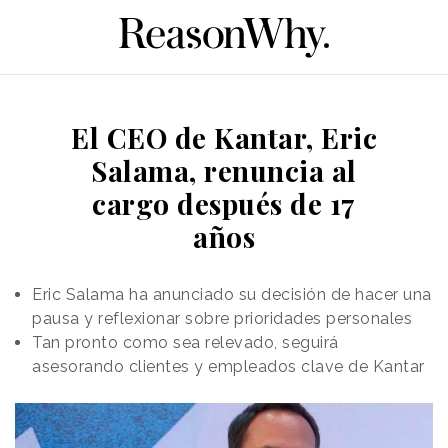
El CEO de Kantar, Eric
Salama, renuncia al
cargo después de 17
años
Eric Salama ha anunciado su decisión de hacer una
pausa y reflexionar sobre prioridades personales
Tan pronto como sea relevado, seguirá
asesorando clientes y empleados clave de Kantar