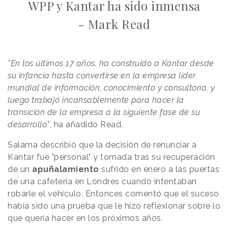
WPP y Kantar ha sido inmensa
- Mark Read
"En los últimos 17 años, ha construido a Kantar desde
su infancia hasta convertirse en la empresa líder
mundial de información, conocimiento y consultoría, y
luego trabajó incansablemente para hacer la
transición de la empresa a la siguiente fase de su
desarrollo”
, ha añadido Read.
Salama describió que la decisión de renunciar a
Kantar fue "personal" y tomada tras su recuperación
de un
apuñalamiento
sufrido en enero a las puertas
de una cafetería en Londres cuando intentaban
robarle el vehículo. Entonces comentó que el suceso
había sido una prueba que le hizo reflexionar sobre lo
que quería hacer en los próximos años.