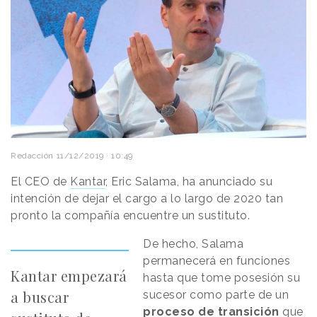
Redacción
11/12/2019 · 10:49
El CEO de
Kantar
, Eric Salama, ha anunciado su
intención de dejar el cargo a lo largo de 2020 tan
pronto la compañía encuentre un sustituto.
De hecho, Salama
permanecerá en funciones
Kantar empezará
hasta que tome posesión su
a buscar
sucesor como parte de un
proceso de transición
que