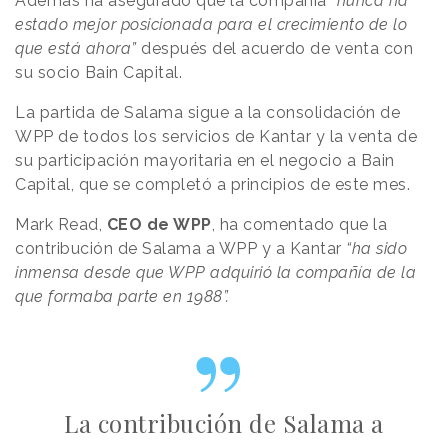
Además ha asegurado que la compañía
“nunca ha
estado mejor posicionada para el crecimiento de lo
que está ahora”
después del acuerdo de venta con
su socio Bain Capital.
La partida de Salama sigue a la consolidación de
WPP de todos los servicios de Kantar y la venta de
su participación mayoritaria en el negocio a Bain
Capital, que se completó a principios de este mes.
Mark Read,
CEO de WPP
, ha comentado que la
contribución de Salama a WPP y a Kantar
“ha sido
inmensa desde que WPP adquirió la compañía de la
que formaba parte en 1988”.
La contribución de Salama a