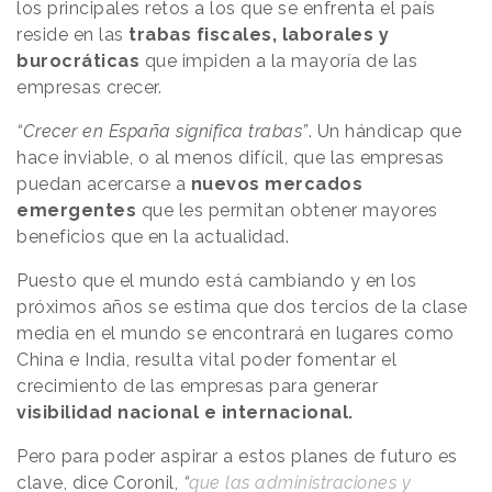
los principales retos a los que se enfrenta el país
reside en las
trabas fiscales, laborales y
burocráticas
que impiden a la mayoría de las
empresas crecer.
“Crecer en España significa trabas”
. Un hándicap que
hace inviable, o al menos difícil, que las empresas
puedan acercarse a
nuevos mercados
emergentes
que les permitan obtener mayores
beneficios que en la actualidad.
Puesto que el mundo está cambiando y en los
próximos años se estima que dos tercios de la clase
media en el mundo se encontrará en lugares como
China e India, resulta vital poder fomentar el
crecimiento de las empresas para generar
visibilidad nacional e internacional.
Pero para poder aspirar a estos planes de futuro es
clave, dice Coronil,
“
que las administraciones y