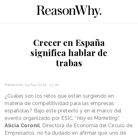
Crecer en España
significa hablar de
trabas
Redacción
23/04/2015 · 13:30
¿Cuáles son los retos que están surgiendo en
materia de competitividad para las empresas
españolas? Bajo este pretexto y en el marco del
evento organizado por ESIC, “
Hoy es Marketing”
,
Alicia Coronil
, Directora de Economía del Círculo de
Empresarios, no ha dudado en afirmar que, uno de