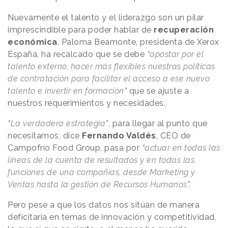
Nuevamente el talento y el liderazgo son un pilar
imprescindible para poder hablar de
recuperación
económica
. Paloma Beamonte, presidenta de Xerox
España, ha recalcado que se debe
“
apostar por el
talento externo, hacer más flexibles nuestras políticas
de contratación para facilitar el acceso a ese nuevo
talento e invertir en formación
”
que se ajuste a
nuestros requerimientos y necesidades.
“
La verdadera estrategia
”
, para llegar al punto que
necesitamos, dice
Fernando Valdés
, CEO de
Campofrío Food Group, pasa por
“
actuar en todas las
líneas de la cuenta de resultados y en todas las
funciones de una compañías, desde Marketing y
Ventas hasta la gestión de Recursos Humanos
”.
Pero pese a que los datos nos sitúan de manera
deficitaria en temas de innovación y competitividad,