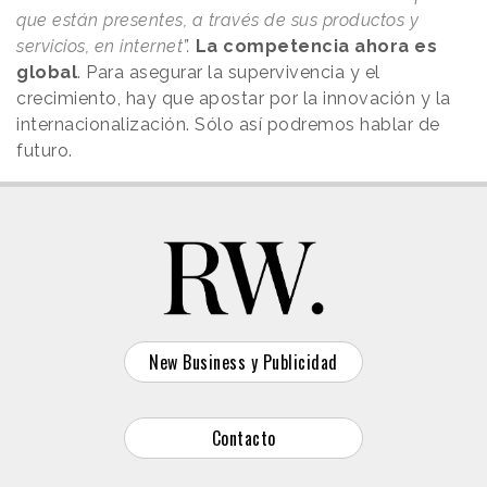
que están presentes, a través de sus productos y
servicios, en internet
”.
La competencia ahora es
global
. Para asegurar la supervivencia y el
crecimiento, hay que apostar por la innovación y la
internacionalización. Sólo así podremos hablar de
futuro.
New Business y Publicidad
Contacto