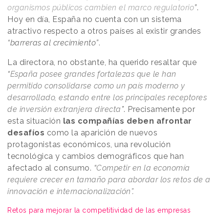
organismos públicos cambien el marco regulatorio
”
.
Hoy en día, España no cuenta con un sistema
atractivo respecto a otros países al existir grandes
“barreras al crecimiento”
.
La directora, no obstante, ha querido resaltar que
“
España posee grandes fortalezas que le han
permitido consolidarse como un país moderno y
desarrollado, estando entre los principales receptores
de inversión extranjera directa
”
. Precisamente por
esta situación
las compañías deben afrontar
desafíos
como la aparición de nuevos
protagonistas económicos, una revolución
tecnológica y cambios demográficos que han
afectado al consumo.
“
Competir en la economía
requiere crecer en tamaño para abordar los retos de a
innovación e internacionalización”
.
Retos para mejorar la competitividad de las empresas