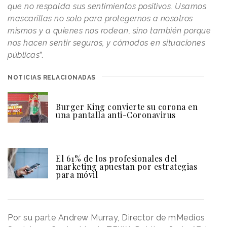
que no respalda sus sentimientos positivos. Usamos
mascarillas no solo para protegernos a nosotros
mismos y a quienes nos rodean, sino también porque
nos hacen sentir seguros, y cómodos en situaciones
públicas
”.
NOTICIAS RELACIONADAS
Burger King convierte su corona en
una pantalla anti-Coronavirus
El 61% de los profesionales del
marketing apuestan por estrategias
para móvil
Por su parte Andrew Murray, Director de mMedios