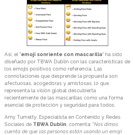
Así, el "
emoji sonriente con mascarilla
" ha sido
diseñado por TBWA Dublin con las características de
los emojis positivos como referencia. Las
connotaciones que desprende la propuesta son
afectuosas, acogedoras y amistosas, lo que
representa la visión global descubierta
recientemente de las mascarillas como una forma
esencial de protección y seguridad para todos.
Amy Tumelty, Especialista en Contenido y Redes
Sociales de
TBWA Dublin
, comenta: "
Nos dimos
cuenta de que las personas están usando un emoji