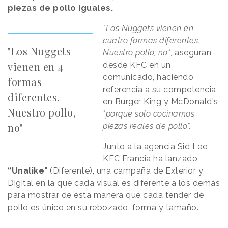
piezas de pollo iguales.
"Los Nuggets vienen en
cuatro formas diferentes.
"Los Nuggets
Nuestro pollo, no"
, aseguran
vienen en 4
desde KFC en un
comunicado, haciendo
formas
referencia a su competencia
diferentes.
en Burger King y McDonald's,
Nuestro pollo,
"porque solo cocinamos
no"
piezas reales de pollo".
Junto a la agencia Sid Lee,
KFC Francia ha lanzado
“Unalike"
(Diferente), una campaña de Exterior y
Digital en la que cada visual es diferente a los demás
para mostrar de esta manera que cada tender de
pollo es único en su rebozado, forma y tamaño.