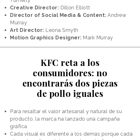
Tumelty
Creative Director:
Dillon Elliott
Director of Social Media & Content:
Andrew
Murray
Art Director:
Leona Smyth
Motion Graphics Designer:
Mark Murray
KFC reta a los
consumidores: no
encontrarás dos piezas
de pollo iguales
Para resaltar el valor artesanal y natural de su
producto, la marca ha lanzado una campaña
gráfica
Cada visual es diferente a los demás porque cada