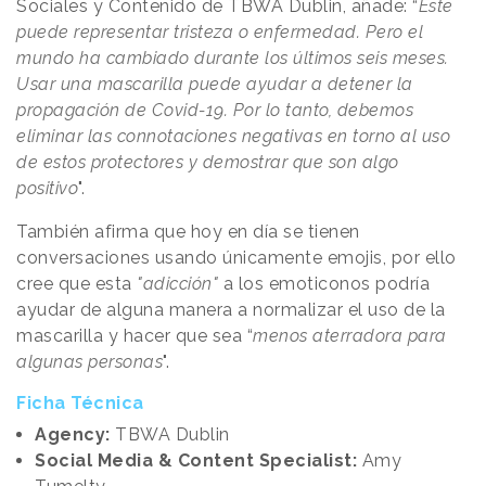
Sociales y Contenido de TBWA Dublin, añade: “
Este
puede representar tristeza o enfermedad. Pero el
mundo ha cambiado durante los últimos seis meses.
Usar una mascarilla puede ayudar a detener la
propagación de Covid-19.
Por lo tanto, debemos
eliminar las connotaciones negativas en torno al uso
de estos protectores y demostrar que son algo
positivo
".
También afirma que hoy en día se tienen
conversaciones usando únicamente emojis, por ello
cree que esta
"adicción"
a los emoticonos podría
ayudar de alguna manera a normalizar el uso de la
mascarilla y hacer que sea “
menos aterradora para
algunas personas
".
Ficha Técnica
Agency:
TBWA Dublin
Social Media & Content Specialist:
Amy