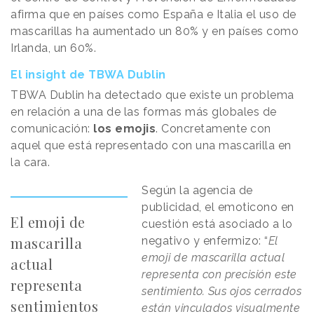
afirma que en países como España e Italia el uso de
mascarillas ha aumentado un 80% y en países como
Irlanda, un 60%.
El insight de TBWA Dublin
TBWA Dublin ha detectado que existe un problema
en relación a una de las formas más globales de
comunicación:
los emojis
. Concretamente con
aquel que está representado con una mascarilla en
la cara.
Según la agencia de
publicidad, el emoticono en
El emoji de
cuestión está asociado a lo
mascarilla
negativo y enfermizo: “
El
emoji de mascarilla actual
actual
representa con precisión este
representa
sentimiento. Sus ojos cerrados
sentimientos
están vinculados visualmente