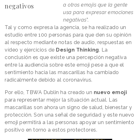
negativos
a otros emojis que la gente
usa para expresar emociones
negativas
”.
Tal y como expresa la agencia, se ha realizado un
estudio entre 100 personas para que den su opinión
al respecto mediante notas de audio, respuestas en
vídeo y ejercicios de
Design Thinking
. La
conclusión es que existe una percepción negativa
entre la audiencia sobre este emoji pese a que el
sentimiento hacia las mascarillas ha cambiado
radicalmente debido al coronavirus.
Por ello, TBWA Dublin ha creado un
nuevo emoji
para representar mejor la situación actual. Las
mascarillas son ahora un signo de salud, bienestar y
protección. Son una señal de seguridad y este nuevo
emoji permitirá a las personas apoyar un sentimiento
positivo en torno a estos protectores.