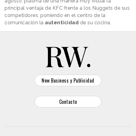
agosto, plasma de una manera muy visual la
principal ventaja de KFC frente a los Nuggets de sus
competidores, poniendo en el centro de la
comunicación la
autenticidad
de su cocina.
New Business y Publicidad
Contacto