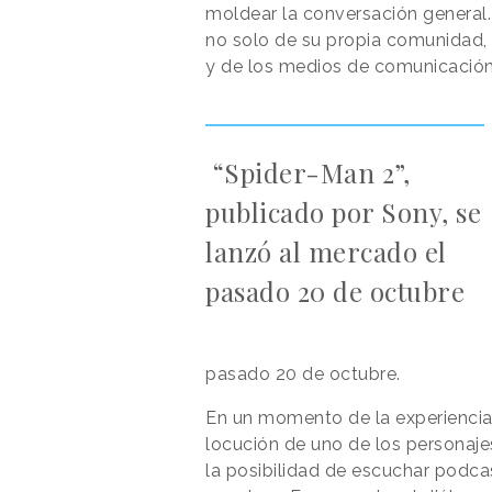
moldear la conversación general
no solo de su propia comunidad, 
y de los medios de comunicació
“Spider-Man 2”,
publicado por Sony, se
lanzó al mercado el
pasado 20 de octubre
pasado 20 de octubre.
En un momento de la experiencia
locución de uno de los personaje
la posibilidad de escuchar podc