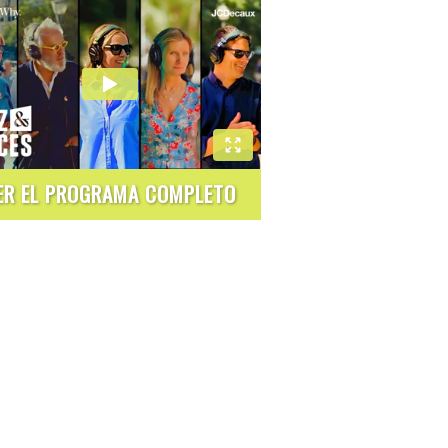
ER EL PROGRAMA COMPLETO