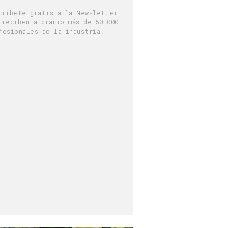
críbete gratis a la Newsletter
 reciben a diario más de 50.000
fesionales de la industria.