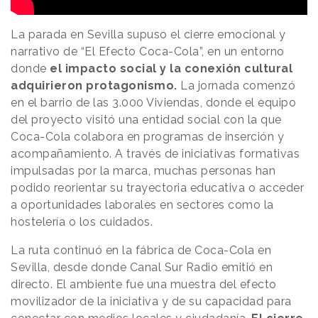
La parada en Sevilla supuso el cierre emocional y
narrativo de “El Efecto Coca-Cola”, en un entorno
donde
el impacto social y la conexión cultural
adquirieron protagonismo.
La jornada comenzó
en el barrio de las 3.000 Viviendas, donde el equipo
del proyecto visitó una entidad social con la que
Coca-Cola colabora en programas de inserción y
acompañamiento. A través de iniciativas formativas
impulsadas por la marca, muchas personas han
podido reorientar su trayectoria educativa o acceder
a oportunidades laborales en sectores como la
hostelería o los cuidados.
La ruta continuó en la fábrica de Coca-Cola en
Sevilla, desde donde Canal Sur Radio emitió en
directo. El ambiente fue una muestra del efecto
movilizador de la iniciativa y de su capacidad para