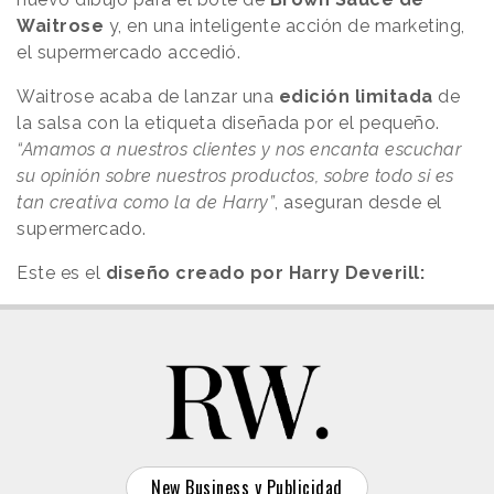
Waitrose
y, en una inteligente acción de marketing,
el supermercado accedió.
Waitrose acaba de lanzar una
edición limitada
de
la salsa con la etiqueta diseñada por el pequeño.
“Amamos a nuestros clientes y nos encanta escuchar
su opinión sobre nuestros productos, sobre todo si es
tan creativa como la de Harry”
, aseguran desde el
supermercado.
Este es el
diseño creado por Harry Deverill:
New Business y Publicidad