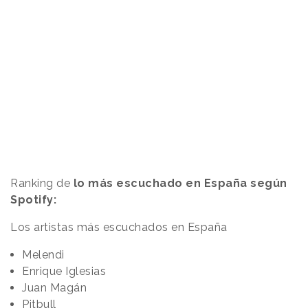
Ranking de
lo más escuchado en España según
Spotify:
Los artistas más escuchados en España
Melendi
Enrique Iglesias
Juan Magán
Pitbull