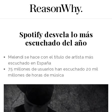
Spotify desvela lo más
escuchado del año
Melendi se hace con el título de artista más
escuchado en España
75 millones de usuarios han escuchado 20 mil
millones de horas de música