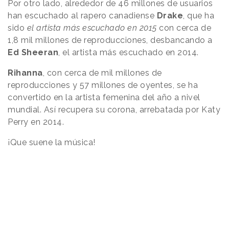
Por otro lado, alrededor de 46 millones de usuarios
han escuchado al rapero canadiense
Drake
, que ha
sido
el artista más escuchado en 2015
con cerca de
1,8 mil millones de reproducciones, desbancando a
Ed Sheeran
, el artista más escuchado en 2014.
Rihanna
, con cerca de mil millones de
reproducciones y 57 millones de oyentes, se ha
convertido en la artista femenina del año a nivel
mundial. Así recupera su corona, arrebatada por Katy
Perry en 2014.
¡Que suene la música!