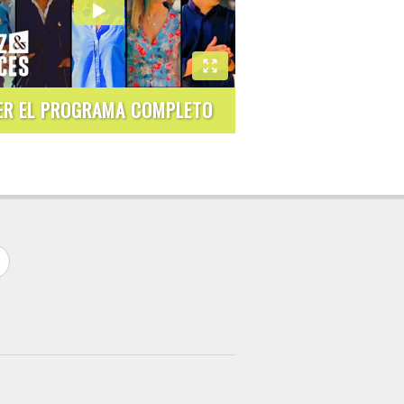
ER EL PROGRAMA COMPLETO