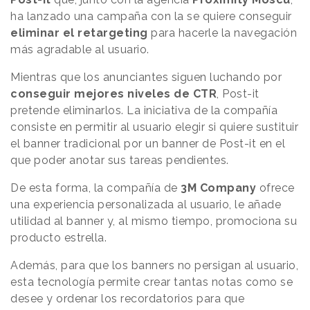
ha lanzado una campaña con la se quiere conseguir
eliminar el retargeting
para hacerle la navegación
más agradable al usuario.
Mientras que los anunciantes siguen luchando por
conseguir mejores niveles de CTR
, Post-it
pretende eliminarlos. La iniciativa de la compañía
consiste en permitir al usuario elegir si quiere sustituir
el banner tradicional por un banner de Post-it en el
que poder anotar sus tareas pendientes.
De esta forma, la compañía de
3M Company
ofrece
una experiencia personalizada al usuario, le añade
utilidad al banner y, al mismo tiempo, promociona su
producto estrella.
Además, para que los banners no persigan al usuario,
esta tecnología permite crear tantas notas como se
desee y ordenar los recordatorios para que