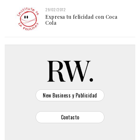
29/02/2012
Expresa tu felicidad con Coca
Cola
New Business y Publicidad
Contacto