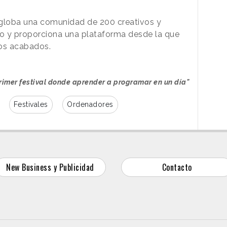
ngloba una comunidad de 200 creativos y
 y proporciona una plataforma desde la que
tos acabados.
imer festival donde aprender a programar en un día"
Festivales
Ordenadores
New Business y Publicidad
Contacto