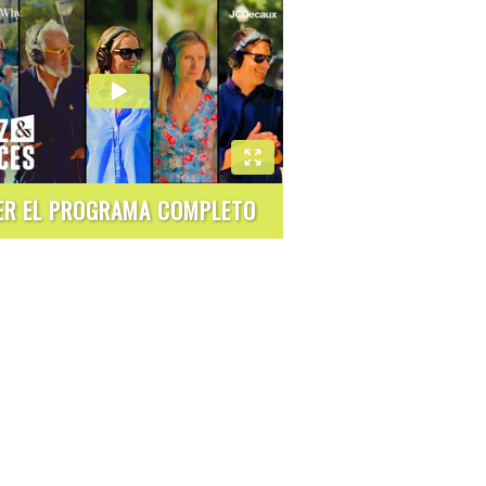
ER EL PROGRAMA COMPLETO