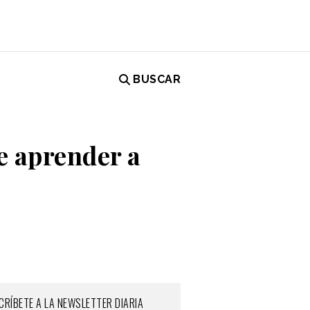
BUSCAR
e aprender a
CRÍBETE A LA NEWSLETTER DIARIA