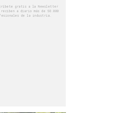
críbete gratis a la Newsletter
 reciben a diario más de 50.000
fesionales de la industria.