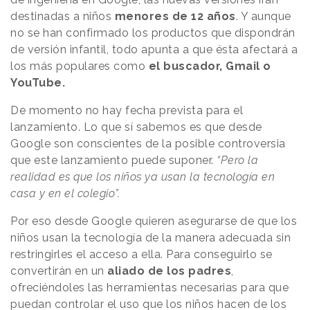
destinadas a niños
menores de 12 años
. Y aunque
no se han confirmado los productos que dispondrán
de versión infantil, todo apunta a que ésta afectará a
los más populares como
el buscador, Gmail o
YouTube.
De momento no hay fecha prevista para el
lanzamiento. Lo que sí sabemos es que desde
Google son conscientes de la posible controversia
que este lanzamiento puede suponer.
“Pero la
realidad es que los niños ya usan la tecnología en
casa y en el colegio”.
Por eso desde Google quieren asegurarse de que los
niños usan la tecnología de la manera adecuada sin
restringirles el acceso a ella. Para conseguirlo se
convertirán en un
aliado de los padres
,
ofreciéndoles las herramientas necesarias para que
puedan controlar el uso que los niños hacen de los