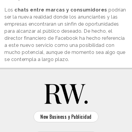
Los
chats entre marcas y consumidores
podrían
ser la nueva realidad donde los anunciantes y las
empresas encontraran un sinfín de oportunidades
para alcanzar al público deseado. De hecho, el
director financiero de Facebook ha hecho referencia
a este nuevo servicio como una posibilidad con
mucho potencial, aunque de momento sea algo que
se contempla a largo plazo.
New Business y Publicidad