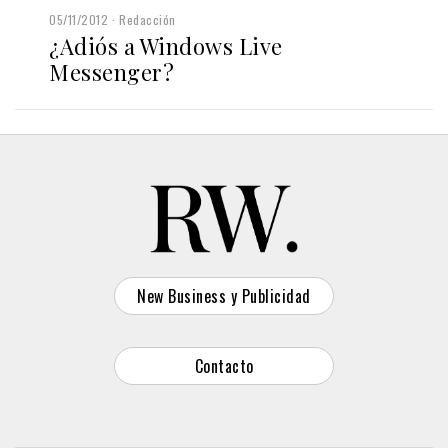
05/11/2012
Redacción
¿Adiós a Windows Live
Messenger?
New Business y Publicidad
Contacto