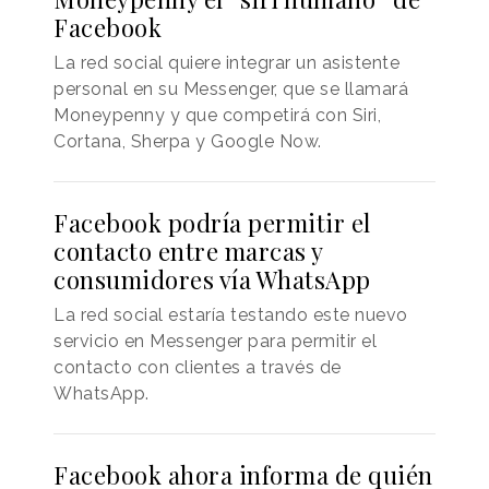
Facebook
La red social quiere integrar un asistente
personal en su Messenger, que se llamará
Moneypenny y que competirá con Siri,
Cortana, Sherpa y Google Now.
Facebook podría permitir el
contacto entre marcas y
consumidores vía WhatsApp
La red social estaría testando este nuevo
servicio en Messenger para permitir el
contacto con clientes a través de
WhatsApp.
Facebook ahora informa de quién