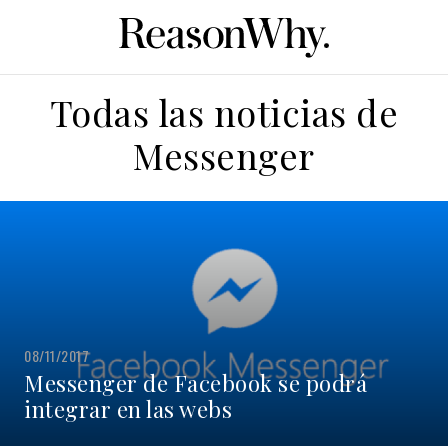
Todas las noticias de
Messenger
08/11/2017
Messenger de Facebook se podrá
integrar en las webs