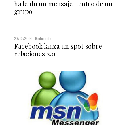
ha leído un mensaje dentro de un
grupo
23/10/2014
Redacción
Facebook lanza un spot sobre
relaciones 2.0