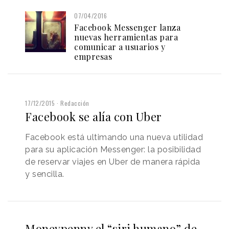
07/04/2016
Facebook Messenger lanza
nuevas herramientas para
comunicar a usuarios y
empresas
17/12/2015
Redacción
Facebook se alía con Uber
Facebook está ultimando una nueva utilidad
para su aplicación Messenger: la posibilidad
de reservar viajes en Uber de manera rápida
y sencilla.
Moneypenny el “siri humano” de