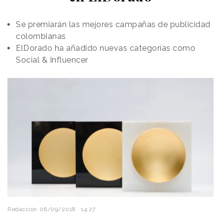
Se premiarán las mejores campañas de publicidad
colombianas
ElDorado ha añadido nuevas categorías como
Social & Influencer
Redacción
06/09/2018 · 14:27