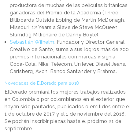
productora de muchas de las películas británicas
ganadoras del Premio de la Academia (Three
Billboards Outside Ebbing de Martin McDonagh,
Missouri, 12 Years a Slave de Steve McQueen,
Slumdog Millionaire de Danny Boyle).
Sebastián Wilhelm
. Fundador y Director General
Creativo de Santo, suma a sus logros más de 200
premios internacionales con marcas insignia:
Coca-Cola, Nike, Telecom, Unilever, Diesel Jeans,
Carlsberg, Avon, Banco Santander y Brahma.
Novedades de ElDorado para 2018
ElDorado premiará los mejores trabajos realizados
en Colombia o por colombianos en el exterior, que
hayan sido pautados, publicados o emitidos entre el
1 de octubre de 2017 y el 1 de noviembre del 2018.
Se podrán inscribir piezas hasta el próximo 21 de
septiembre.