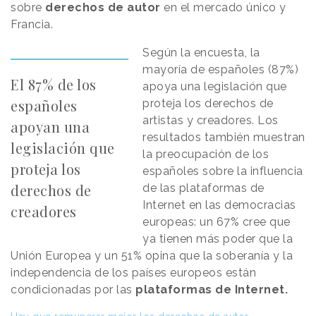
sobre
derechos de autor
en el mercado único y
Francia.
Según la encuesta, la
mayoría de españoles (87%)
El 87% de los
apoya una legislación que
españoles
proteja los derechos de
artistas y creadores. Los
apoyan una
resultados también muestran
legislación que
la preocupación de los
proteja los
españoles sobre la influencia
derechos de
de las plataformas de
Internet en las democracias
creadores
europeas: un 67% cree que
ya tienen más poder que la
Unión Europea y un 51% opina que la soberanía y la
independencia de los países europeos están
condicionadas por las
plataformas de Internet.