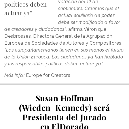
votación del 12 de
políticos deben
septiembre. Creemos que el
actuar ya”
actual equilibrio de poder
debe ser modificado a favor
de creadores y ciudadanos”
, afirma Véronique
Desbrosses, Directora General de la Agrupación
Europea de Sociedades de Autores y Compositores.
“Los europarlamentarios tienen en sus manos el futuro
de la Unión Europea. Los ciudadanos ya han hablado
y los responsables políticos deben actuar ya”.
Más info.:
Europe for Creators
Susan Hoffman
(Wieden+Kennedy) será
Presidenta del Jurado
en ElDorado