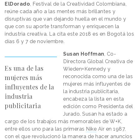
ElDorado
, Festival de la Creatividad Colombiana,
reúne cada año a las mentes más brillantes y
disruptivas que van dejando huella en el mundo y
que con su aporte transforman y enriquecen la
industria creativa. La cita este 2018 es en Bogotá los
días 6 y 7 de noviembre.
Susan Hoffman
, Co-
Directora Global Creativa de
Es una de las
Wieden+Kennedy y
mujeres más
reconocida como una de las
mujeres más influyentes de
influyentes de la
la industria publicitaria,
industria
encabeza la lista en esta
publicitaria
edición como Presidenta del
Jurado. Susan ha estado a
cargo de los trabajos más memorables de W+K,
entre ellos uno para las primeras
Nike
Air en 1987,
con el que revolucionó la manera de hacer anuncios