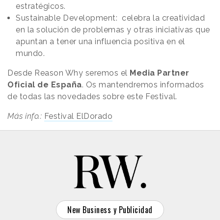
estratégicos.
Sustainable Development: celebra la creatividad
en la solución de problemas y otras iniciativas que
apuntan a tener una influencia positiva en el
mundo.
Desde Reason Why seremos el
Media Partner
Oficial de España
. Os mantendremos informados
de todas las novedades sobre este Festival.
Más info.:
Festival ElDorado
New Business y Publicidad