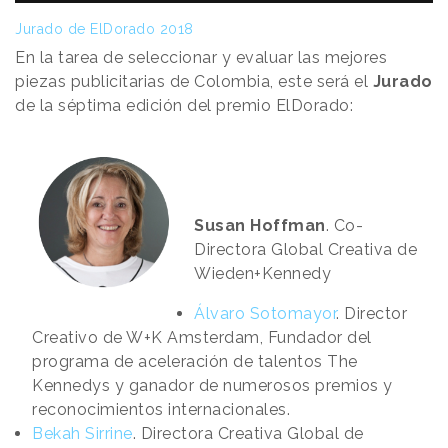
Jurado de ElDorado 2018
En la tarea de seleccionar y evaluar las mejores
piezas publicitarias de Colombia, este será el
Jurado
de la séptima edición del premio ElDorado:
Susan Hoffman
. Co-
Directora Global Creativa de
Wieden+Kennedy
Álvaro Sotomayor
. Director
Creativo de W+K Amsterdam, Fundador del
programa de aceleración de talentos The
Kennedys y ganador de numerosos premios y
reconocimientos internacionales.
Bekah Sirrine
. Directora Creativa Global de