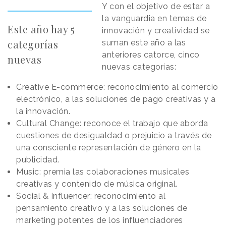
Y con el objetivo de estar a
la vanguardia en temas de
Este año hay 5
innovación y creatividad se
categorías
suman este año a las
anteriores catorce, cinco
nuevas
nuevas categorías:
Creative E-commerce: reconocimiento al comercio
electrónico, a las soluciones de pago creativas y a
la innovación.
Cultural Change: reconoce el trabajo que aborda
cuestiones de desigualdad o prejuicio a través de
una consciente representación de género en la
publicidad.
Music: premia las colaboraciones musicales
creativas y contenido de música original.
Social & Influencer: reconocimiento al
pensamiento creativo y a las soluciones de
marketing potentes de los influenciadores