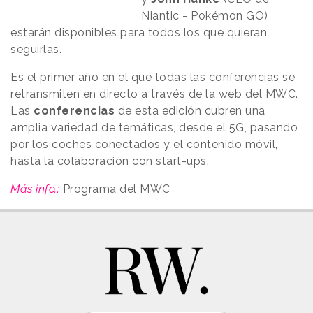
Niantic - Pokémon GO)
estarán disponibles para todos los que quieran
seguirlas.
Es el primer año en el que todas las conferencias se
retransmiten en directo a través de la web del MWC.
Las
conferencias
de esta edición cubren una
amplia variedad de temáticas, desde el 5G, pasando
por los coches conectados y el contenido móvil,
hasta la colaboración con start-ups.
Más info.:
Programa del MWC