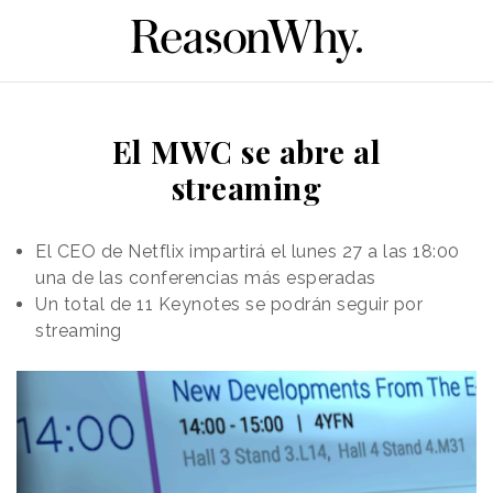
El MWC se abre al
streaming
El CEO de Netflix impartirá el lunes 27 a las 18:00
una de las conferencias más esperadas
Un total de 11 Keynotes se podrán seguir por
streaming