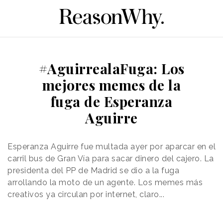
#AguirrealaFuga: Los
mejores memes de la
fuga de Esperanza
Aguirre
Esperanza Aguirre fue multada ayer por aparcar en el
carril bus de Gran Vía para sacar dinero del cajero. La
presidenta del PP de Madrid se dio a la fuga
arrollando la moto de un agente. Los memes más
creativos ya circulan por internet, claro...