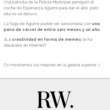
Una patrulla de la Policía Municipal persiguió el
coche de Esperanza Aguirre para dar el alto, pero
ella no se detuvo.
La fuga de Aguirre puede ser sancionada con
una
pena de cárcel de entre seis meses y un año.
¡¡La
creatividad en forma de memes
se ha
desatado en Internet!!
Os mostramos los mejores en la galería superior ;)