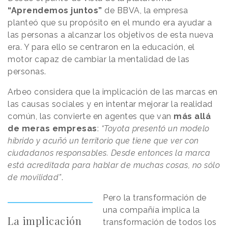
“Aprendemos juntos”
de BBVA, la empresa
planteó que su propósito en el mundo era ayudar a
las personas a alcanzar los objetivos de esta nueva
era. Y para ello se centraron en la educación, el
motor capaz de cambiar la mentalidad de las
personas.
Arbeo considera que la implicación de las marcas en
las causas sociales y en intentar mejorar la realidad
común, las convierte en agentes que van
más allá
de meras empresas
:
“Toyota presentó un modelo
híbrido y acuñó un territorio que tiene que ver con
ciudadanos responsables. Desde entonces la marca
está acreditada para hablar de muchas cosas, no sólo
de movilidad”
.
Pero la transformación de
una compañía implica la
La implicación
transformación de todos los