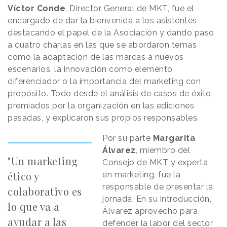
Víctor Conde
, Director General de MKT, fue el
encargado de dar la bienvenida a los asistentes
destacando el papel de la Asociación y dando paso
a cuatro charlas en las que se abordaron temas
como la adaptación de las marcas a nuevos
escenarios, la innovación como elemento
diferenciador o la importancia del marketing con
propósito. Todo desde el análisis de casos de éxito,
premiados por la organización en las ediciones
pasadas, y explicaron sus propios responsables.
Por su parte
Margarita
Álvarez
, miembro del
"Un marketing
Consejo de MKT y experta
ético y
en marketing, fue la
responsable de presentar la
colaborativo es
jornada. En su introducción,
lo que va a
Álvarez aprovechó para
ayudar a las
defender la labor del sector