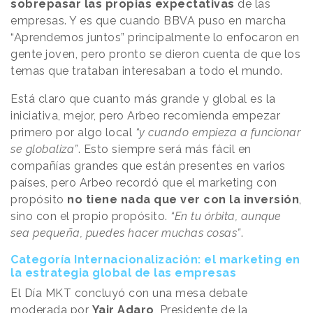
sobrepasar las propias expectativas
de las
empresas. Y es que cuando BBVA puso en marcha
“Aprendemos juntos” principalmente lo enfocaron en
gente joven, pero pronto se dieron cuenta de que los
temas que trataban interesaban a todo el mundo.
Está claro que cuanto más grande y global es la
iniciativa, mejor, pero Arbeo recomienda empezar
primero por algo local
“y cuando empieza a funcionar
se globaliza”
. Esto siempre será más fácil en
compañías grandes que están presentes en varios
países, pero Arbeo recordó que el marketing con
propósito
no tiene nada que ver con la inversión
,
sino con el propio propósito.
“En tu órbita, aunque
sea pequeña, puedes hacer muchas cosas”
.
Categoría Internacionalización: el marketing en
la estrategia global de las empresas
El Día MKT concluyó con una mesa debate
moderada por
Yair Adaro
, Presidente de la