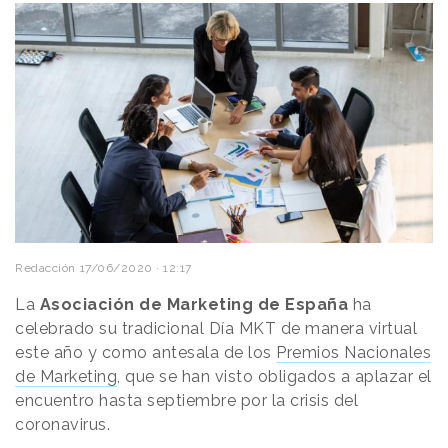
Redacción
17/06/2020 · 12:17
La
Asociación de Marketing de España
ha
celebrado su tradicional Día MKT de manera virtual
este año y como antesala de los
Premios Nacionales
de Marketing
, que se han visto obligados a aplazar el
encuentro hasta septiembre por la crisis del
coronavirus.