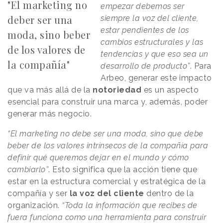
"El marketing no
empezar debemos ser
deber ser una
siempre la voz del cliente,
estar pendientes de los
moda, sino beber
cambios estructurales y las
de los valores de
tendencias y que eso sea un
la compañía"
desarrollo de producto”
. Para
Arbeo, generar este impacto
que va más allá de la
notoriedad
es un aspecto
esencial para construir una marca y, además, poder
generar más negocio.
“El marketing no debe ser una moda, sino que debe
beber de los valores intrínsecos de la compañía para
definir qué queremos dejar en el mundo y cómo
cambiarlo”
. Esto significa que la acción tiene que
estar en la estructura comercial y estratégica de la
compañía y ser
la voz del cliente
dentro de la
organización.
“Toda la información que recibes de
fuera funciona como una herramienta para construir