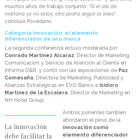
muchos años de trabajo conjunto:
“Si el día de
mañana yo no estoy, otro podrá seguir la línea”
,
concluía Povedano.
Categoría Innovación: el elemento
diferenciador de una marca
La segunda conferencia estuvo moderada por
Conrado Martínez Alcaraz
, Director de Marketing,
Comunicación y Servicio de Atención al Cliente en
Informa D&B, y contó con las exposiciones de
Paz
Comesaña
, Directora de Marketing, Publicidad y
Alianzas Estratégicas en EVO Banco e
Isidoro
Martínez de la Escalera
, Director de Marketing en
NH Hotel Group.
Ambos ponentes también
abordaron el peso de la
La innovación
innovación como
debe facilitar la
elemento diferenciador