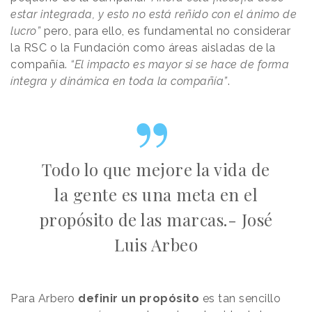
estar integrada, y esto no está reñido con el ánimo de
lucro”
pero, para ello, es fundamental no considerar
la RSC o la Fundación como áreas aisladas de la
compañía.
“El impacto es mayor si se hace de forma
íntegra y dinámica en toda la compañía”
.
Todo lo que mejore la vida de
la gente es una meta en el
propósito de las marcas.- José
Luis Arbeo
Para Arbero
definir un propósito
es tan sencillo