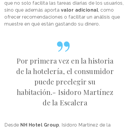
que no solo facilita las tareas diarias de los usuarios,
sino que además aporta
valor adicional
, como
ofrecer recomendaciones o facilitar un análisis que
muestre en qué están gastando su dinero.
Por primera vez en la historia
de la hotelería, el consumidor
puede preelegir su
habitación.- Isidoro Martínez
de la Escalera
Desde
NH Hotel Group
, Isidoro Martínez de la