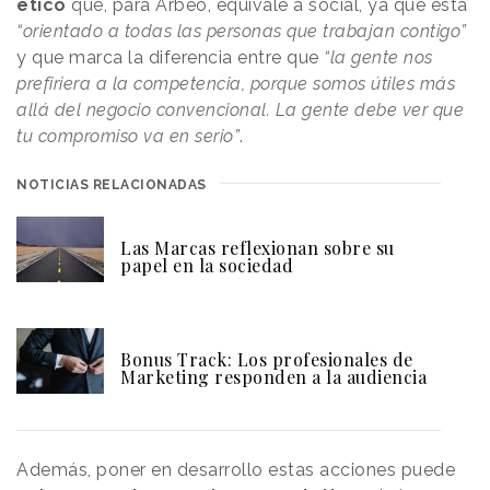
ético
que, para Arbeo, equivale a social, ya que está
“orientado a todas las personas que trabajan contigo”
y que marca la diferencia entre que
“la gente nos
prefiriera a la competencia, porque somos útiles más
allá del negocio convencional. La gente debe ver que
tu compromiso va en serio”
.
NOTICIAS RELACIONADAS
Las Marcas reflexionan sobre su
papel en la sociedad
Bonus Track: Los profesionales de
Marketing responden a la audiencia
Además, poner en desarrollo estas acciones puede