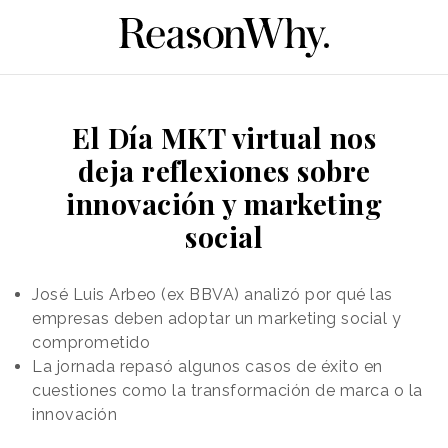
El Día MKT virtual nos
deja reflexiones sobre
innovación y marketing
social
José Luis Arbeo (ex BBVA) analizó por qué las
empresas deben adoptar un marketing social y
comprometido
La jornada repasó algunos casos de éxito en
cuestiones como la transformación de marca o la
innovación