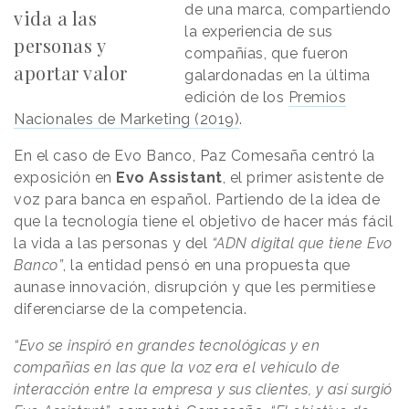
de una marca, compartiendo
vida a las
la experiencia de sus
personas y
compañías, que fueron
aportar valor
galardonadas en la última
edición de los
Premios
Nacionales de Marketing (2019)
.
En el caso de Evo Banco, Paz Comesaña centró la
exposición en
Evo Assistant
, el primer asistente de
voz para banca en español. Partiendo de la idea de
que la tecnología tiene el objetivo de hacer más fácil
la vida a las personas y del
“ADN digital que tiene Evo
Banco”
, la entidad pensó en una propuesta que
aunase innovación, disrupción y que les permitiese
diferenciarse de la competencia.
“Evo se inspiró en grandes tecnológicas y en
compañías en las que la voz era el vehículo de
interacción entre la empresa y sus clientes, y así surgió