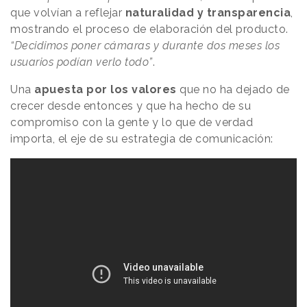
que volvían a reflejar
naturalidad y transparencia
,
mostrando el proceso de elaboración del producto.
“Decidimos poner cámaras y durante dos meses los
usuarios podían verlo todo”
.
Una
apuesta por los valores
que no ha dejado de
crecer desde entonces y que ha hecho de su
compromiso con la gente y lo que de verdad
importa, el eje de su estrategia de comunicación: