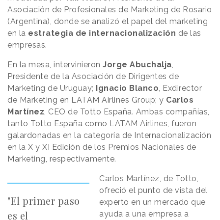
Asociación de Profesionales de Marketing de Rosario
(Argentina), donde se analizó el papel del marketing
en la
estrategia de internacionalización
de las
empresas.
En la mesa, intervinieron
Jorge Abuchalja
,
Presidente de la Asociación de Dirigentes de
Marketing de Uruguay;
Ignacio Blanco
, Exdirector
de Marketing en LATAM Airlines Group; y
Carlos
Martínez
, CEO de Totto España. Ambas compañías,
tanto Totto España como LATAM Airlines, fueron
galardonadas en la categoría de Internacionalización
en la X y XI Edición de los Premios Nacionales de
Marketing, respectivamente.
Carlos Martínez, de Totto,
ofreció el punto de vista del
"El primer paso
experto en un mercado que
es el
ayuda a una empresa a