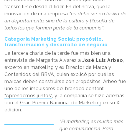
transmitirse desde el líder. En definitiva, que la
innovación de una empresa
“no debe ser exclusiva de
un departamento, sino de la cultura y filosofía de
todos los que forman parte de la compañía”
.
Categoría Marketing Social: propósito,
transformación y desarrollo de negocio
La tercera charla de la tarde fue más bien una
entrevista de Margarita Álvarez a
José Luis Arbeo
,
experto en marketing y ex Director de Marca y
Contenidos del BBVA, quien explicó por qué las
marcas deben construirse con propósitos. Arbeo fue
uno de los impulsores del branded content
“Aprendemos juntos”
, y la compañía se hizo además
con el
Gran Premio Nacional de Marketing
en su XI
edición.
“El marketing es mucho más
que comunicación. Para