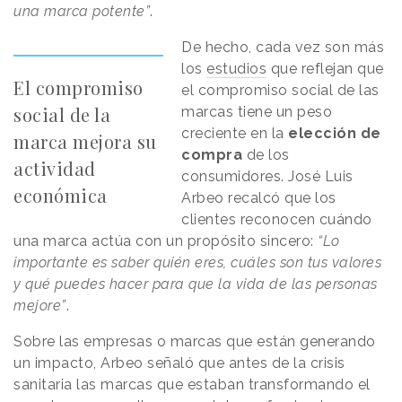
una marca potente”
.
De hecho, cada vez son más
los
estudios
que reflejan que
El compromiso
el compromiso social de las
social de la
marcas tiene un peso
creciente en la
elección de
marca mejora su
compra
de los
actividad
consumidores. José Luis
económica
Arbeo recalcó que los
clientes reconocen cuándo
una marca actúa con un propósito sincero:
“Lo
importante es saber quién eres, cuáles son tus valores
y qué puedes hacer para que la vida de las personas
mejore”
.
Sobre las empresas o marcas que están generando
un impacto, Arbeo señaló que antes de la crisis
sanitaria las marcas que estaban transformando el