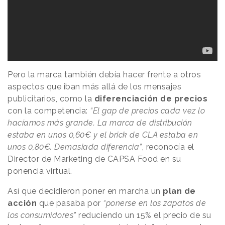
Pero la marca también debía hacer frente a otros
aspectos que iban más allá de los mensajes
publicitarios, como la
diferenciación de precios
con la competencia:
“El gap de precios cada vez lo
hacíamos más grande. La marca de distribución
estaba en unos 0,60€ y el brick de CLA estaba en
unos 0,80€. Demasiada diferencia”
, reconocía el
Director de Marketing de CAPSA Food en su
ponencia virtual.
Así que decidieron poner en marcha un
plan de
acción
que pasaba por
“ponerse en los zapatos de
los consumidores”
reduciendo un 15% el precio de su