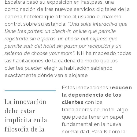
Escalera basó su exposición en Fastpass, una
combinación de tres nuevos servicios digitales de la
cadena hotelera que ofrece al usuario el máximo
control sobre su estancia:
"Una suite interactiva que
tiene tres partes: un check-in online que permite
registrarte sin esperas, un check-out express que
permite salir del hotel sin pasar por recepción y un
sistema de choose your room”
. NH ha mapeado todas
las habitaciones de la cadena de modo que los
clientes pueden elegir la habitación sabiendo
exactamente dónde van a alojarse.
Estas innovaciones
reducen
la dependencia de los
La innovación
clientes
con los
debe estar
trabajadores del hotel, algo
que puede tener un papel
implícita en la
fundamental en la nueva
filosofía de la
normalidad. Para Isidoro la