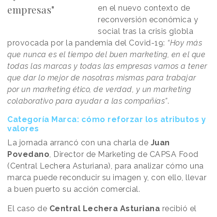
empresas"
en el nuevo contexto de
reconversión económica y
social tras la crisis globla
provocada por la pandemia del Covid-19:
“Hoy más
que nunca es el tiempo del buen marketing, en el que
todas las marcas y todas las empresas vamos a tener
que dar lo mejor de nosotras mismas para trabajar
por un marketing ético, de verdad, y un marketing
colaborativo para ayudar a las compañías”
.
Categoría Marca: cómo reforzar los atributos y
valores
La jornada arrancó con una charla de
Juan
Povedano
, Director de Marketing de CAPSA Food
(Central Lechera Asturiana), para analizar cómo una
marca puede reconducir su imagen y, con ello, llevar
a buen puerto su acción comercial.
El caso de
Central Lechera Asturiana
recibió el