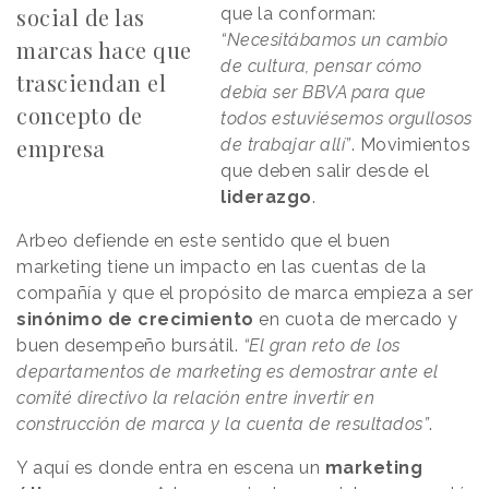
social de las
que la conforman:
“Necesitábamos un cambio
marcas hace que
de cultura, pensar cómo
trasciendan el
debía ser BBVA para que
concepto de
todos estuviésemos orgullosos
empresa
de trabajar allí”
. Movimientos
que deben salir desde el
liderazgo
.
Arbeo defiende en este sentido que el buen
marketing tiene un impacto en las cuentas de la
compañía y que el propósito de marca empieza a ser
sinónimo de crecimiento
en cuota de mercado y
buen desempeño bursátil.
“El gran reto de los
departamentos de marketing es demostrar ante el
comité directivo la relación entre invertir en
construcción de marca y la cuenta de resultados”
.
Y aquí es donde entra en escena un
marketing