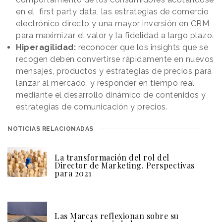
en el first party data, las estrategias de comercio
electrónico directo y una mayor inversión en CRM
para maximizar el valor y la fidelidad a largo plazo.
Hiperagilidad:
reconocer que los insights que se
recogen deben convertirse rápidamente en nuevos
mensajes, productos y estrategias de precios para
lanzar al mercado, y responder en tiempo real
mediante el desarrollo dinámico de contenidos y
estrategias de comunicación y precios.
NOTICIAS RELACIONADAS
La transformación del rol del
Director de Marketing. Perspectivas
para 2021
Las Marcas reflexionan sobre su