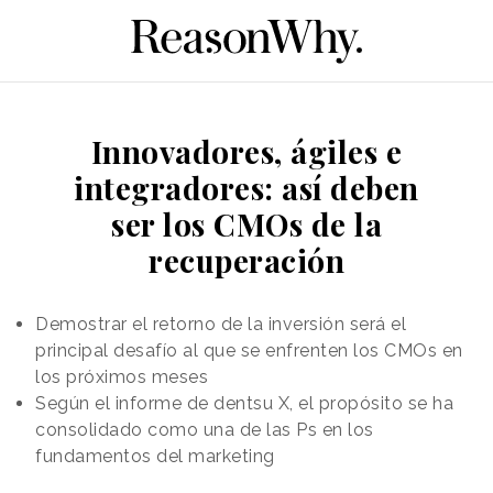
Innovadores, ágiles e
integradores: así deben
ser los CMOs de la
recuperación
Demostrar el retorno de la inversión será el
principal desafío al que se enfrenten los CMOs en
los próximos meses
Según el informe de dentsu X, el propósito se ha
consolidado como una de las Ps en los
fundamentos del marketing