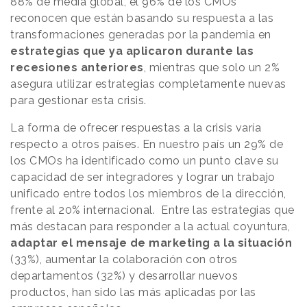
88% de media global, el 96% de los CMOs
reconocen que están basando su respuesta a las
transformaciones generadas por la pandemia en
estrategias que ya aplicaron durante las
recesiones anteriores
, mientras que solo un 2%
asegura utilizar estrategias completamente nuevas
para gestionar esta crisis.
La forma de ofrecer respuestas a la crisis varía
respecto a otros países. En nuestro país un 29% de
los CMOs ha identificado como un punto clave su
capacidad de ser integradores y lograr un trabajo
unificado entre todos los miembros de la dirección,
frente al 20% internacional. Entre las estrategias que
más destacan para responder a la actual coyuntura,
adaptar el mensaje de marketing a la situación
(33%), aumentar la colaboración con otros
departamentos (32%) y desarrollar nuevos
productos, han sido las más aplicadas por las