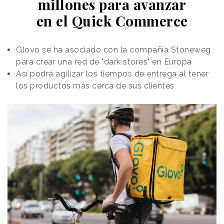
millones para avanzar
en el Quick Commerce
Glovo se ha asociado con la compañía Stoneweg
para crear una red de "dark stores" en Europa
Así podrá agilizar los tiempos de entrega al tener
los productos más cerca de sus clientes