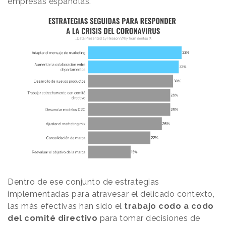
empresas españolas.
Dentro de ese conjunto de estrategias
implementadas para atravesar el delicado contexto,
las más efectivas han sido el
trabajo codo a codo
del comité directivo
para tomar decisiones de