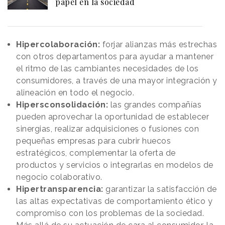
papel en la sociedad
Hipercolaboración:
forjar alianzas más estrechas
con otros departamentos para ayudar a mantener
el ritmo de las cambiantes necesidades de los
consumidores, a través de una mayor integración y
alineación en todo el negocio.
Hipersconsolidación:
las grandes compañías
pueden aprovechar la oportunidad de establecer
sinergias, realizar adquisiciones o fusiones con
pequeñas empresas para cubrir huecos
estratégicos, complementar la oferta de
productos y servicios o integrarlas en modelos de
negocio colaborativo.
Hipertransparencia:
garantizar la satisfacción de
las altas expectativas de comportamiento ético y
compromiso con los problemas de la sociedad.