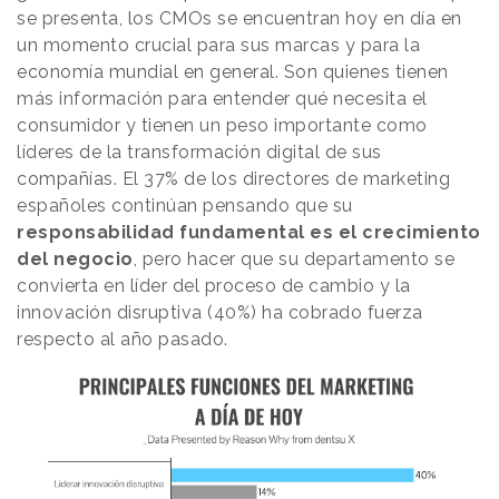
se presenta, los CMOs se encuentran hoy en día en
un momento crucial para sus marcas y para la
economía mundial en general. Son quienes tienen
más información para entender qué necesita el
consumidor y tienen un peso importante como
líderes de la transformación digital de sus
compañías. El 37% de los directores de marketing
españoles continúan pensando que su
responsabilidad fundamental es el crecimiento
del negocio
, pero hacer que su departamento se
convierta en líder del proceso de cambio y la
innovación disruptiva (40%) ha cobrado fuerza
respecto al año pasado.