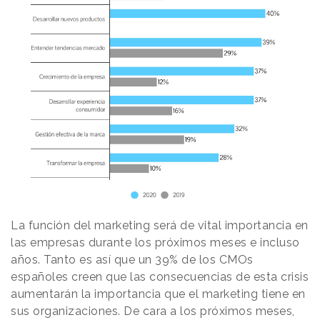
La función del marketing será de vital importancia en
las empresas durante los próximos meses e incluso
años. Tanto es así que un 39% de los CMOs
españoles creen que las consecuencias de esta crisis
aumentarán la importancia que el marketing tiene en
sus organizaciones. De cara a los próximos meses,