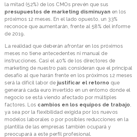
la mitad (52%) de los CMOs prevén que sus
presupuestos de marketing disminuyan
en los
próximos 12 meses. En el lado opuesto, un 33%
reconoce que aumentarán, frente al 58% del informe
de 2019.
La realidad que deberán afrontar en los próximos
meses no tiene antecedentes ni manual de
instrucciones. Casi el 40% de los directores de
marketing de nuestro país consideran que el principal
desafío al que harán frente en los próximos 12 meses
será la difícil labor de
justificar el retorno
que
generará cada euro invertido en un entorno donde el
negocio se está viendo afectado por múltiples
factores. Los
cambios en los equipos de trabajo
,
ya sea por la flexibilidad exigida por los nuevos
modelos laborales o por posibles reducciones en la
plantilla de las empresas también ocupará y
preocupará a este perfil profesional.