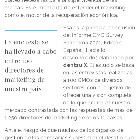
claves necesarias para la supervivencia de las
marcas. Es el momento de entender el marketing
como el motor de la recuperación económica.
Esa es la principal conclusión
del informe CMO Survey
La encuesta se
Panorama 2021, Edición
ha llevado a cabo
España, “Hacia lo
desconocido”, elaborado por
entre 100
dentsu X
. El estudio se basa
directores de
en las entrevistas realizadas
marketing de
a 100 CMOs de diversos
nuestro país
sectores, con el objetivo de
ofrecer una visión completa
de lo que ocurre en nuestro
mercado contrastada con las respuestas de más de
1.250 directores de marketing de otros 11 países.
Ante el riesgo de que muchos de los órganos de
gestión de las compañías subestimen el desafío que