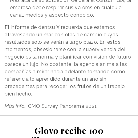
Más allá de su actuación de cara al consumidor, la
empresa debe respirar sus valores en cualquier
canal, medios y aspecto conocido.
El informe de dentsu X recuerda que estamos
atravesando un mar con olas de cambio cuyos
resultados solo se verán a largo plazo. En estos
momentos, obsesionarse con la supervivencia del
negocio es la norma y planificar con visión de futuro
parece un lujo. No obstante, la agencia anima a las
compañías a mirar hacia adelante tomando como
referencia lo aprendido durante un año sin
precedentes para recoger los frutos de un trabajo
bien hecho.
Más info
.:
CMO Survey Panorama 2021
Glovo recibe 100