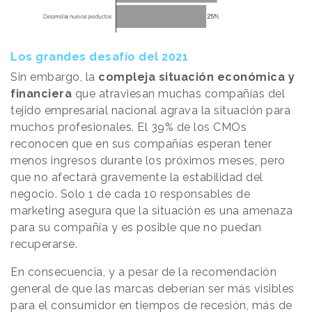
Los grandes desafío del 2021
Sin embargo, la
compleja situación económica y
financiera
que atraviesan muchas compañías del
tejido empresarial nacional agrava la situación para
muchos profesionales. El 39% de los CMOs
reconocen que en sus compañías esperan tener
menos ingresos durante los próximos meses, pero
que no afectará gravemente la estabilidad del
negocio. Solo 1 de cada 10 responsables de
marketing asegura que la situación es una amenaza
para su compañía y es posible que no puedan
recuperarse.
En consecuencia, y a pesar de la recomendación
general de que las marcas deberían ser más visibles
para el consumidor en tiempos de recesión, más de