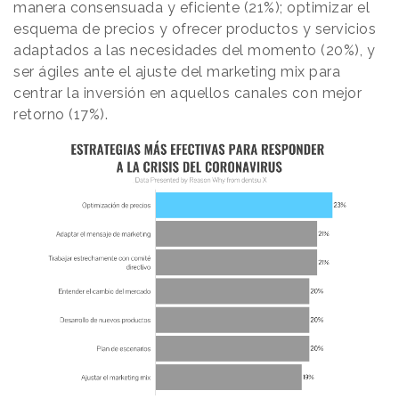
manera consensuada y eficiente (21%); optimizar el
esquema de precios y ofrecer productos y servicios
adaptados a las necesidades del momento (20%), y
ser ágiles ante el ajuste del marketing mix para
centrar la inversión en aquellos canales con mejor
retorno (17%).