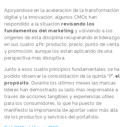
Apoyándose en la aceleración de la transformación
digital y la innovación, algunos CMOs han
respondido a la situación
revisando los
fundamentos del marketing
y volviendo a los
orígenes de esta disciplina recuperando el liderazgo
en sus cuatro 4Ps: producto, precio, punto de venta
y promoción, aunque los están aplicando de una
perspectiva más disruptiva.
Junto a esos cuatro principios fundamentales, se ha
podido observar la consolidación de la quinta “P”,
el
propósito
. Durante los últimos meses las marcas
líderes han demostrado su lado más responsable a
través de acciones tangibles y experiencias útiles
para los consumidores, lo que ha puesto de
manifiesto la importancia de aportar valor más allá
de los productos y servicios del portafolio.