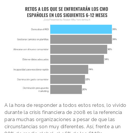
A la hora de responder a todos estos retos, lo vivido
durante la crisis financiera de 2008 es la referencia
para muchas organizaciones a pesar de que las
circunstancias son muy diferentes. Así, frente a un