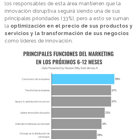
los responsables de esta área mantienen que la
innovación disruptiva seguirá siendo una de sus
principales prioridades (33%), pero a esto se suman
la
optimización en el precio de sus productos y
servicios y la transformación de sus negocios
como líderes de innovación.