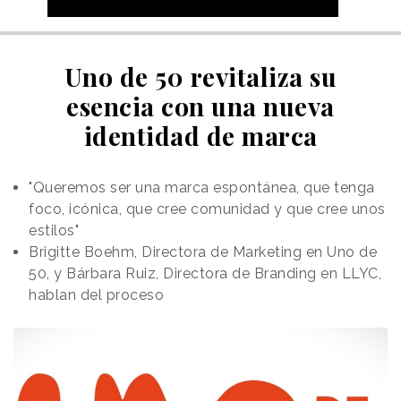
Uno de 50 revitaliza su
esencia con una nueva
identidad de marca
"Queremos ser una marca espontánea, que tenga
foco, icónica,
que cree comunidad y que cree unos
estilos"
Brigitte Boehm, Directora de Marketing en Uno de
50, y Bárbara Ruiz, Directora de Branding en LLYC,
hablan del proceso