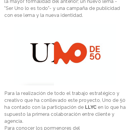
la mayor formalidad del anterior; un nuevo lema -
"Ser Uno lo es todo"- y una campaña de publicidad
con ese lema y la nueva identidad.
Para la realización de todo el trabajo estratégico y
creativo que ha conllevado este proyecto, Uno de 50
ha contado con la participación de
LLYC
en lo que ha
supuesto la primera colaboración entre cliente y
agencia.
Para conocer los pormenores del