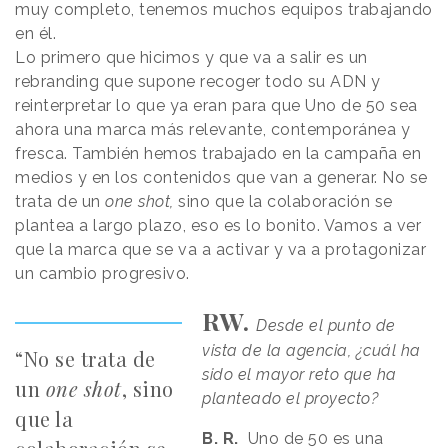
muy completo, tenemos muchos equipos trabajando
en él.
Lo primero que hicimos y que va a salir es un
rebranding que supone recoger todo su ADN y
reinterpretar lo que ya eran para que Uno de 50 sea
ahora una marca más relevante, contemporánea y
fresca. También hemos trabajado en la campaña en
medios y en los contenidos que van a generar. No se
trata de un
one shot,
sino que la colaboración se
plantea a largo plazo, eso es lo bonito. Vamos a ver
que la marca que se va a activar y va a protagonizar
un cambio progresivo.
RW.
Desde el punto de
vista de la agencia, ¿cuál ha
“No se trata de
sido el mayor reto que ha
un
one shot
, sino
planteado el proyecto?
que la
B. R.
Uno de 50 es una