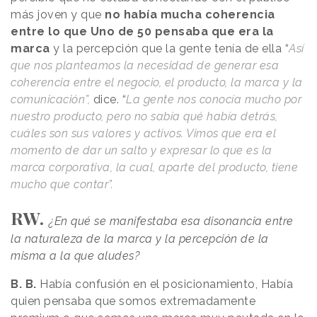
más joven y que
no había mucha coherencia
entre lo que Uno de 50 pensaba que era la
marca
y la percepción que la gente tenía de ella “
Así
que nos planteamos la necesidad de generar esa
coherencia entre el negocio, el producto, la marca y la
comunicación”,
dice. “
La gente nos conocía mucho por
nuestro producto, pero no sabía qué había detrás,
cuáles son sus valores y activos. Vimos que era el
momento de dar un salto y expresar lo que es la
marca corporativa, la cual, aparte del producto, tiene
mucho que contar”.
RW.
¿En qué se manifestaba esa disonancia entre
la naturaleza de la marca y la percepción de la
misma a la que aludes?
B. B.
Había confusión en el posicionamiento, Había
quien pensaba que somos extremadamente