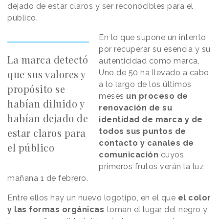
dejado de estar claros y ser reconocibles para el
público.
En lo que supone un intento
por recuperar su esencia y su
La marca detectó
autenticidad como marca,
que sus valores y
Uno de 50 ha llevado a cabo
a lo largo de los últimos
propósito se
meses
un proceso de
habían diluido y
renovación de su
habían dejado de
identidad de marca y de
estar claros para
todos sus puntos de
contacto y canales de
el público
comunicación
cuyos
primeros frutos verán la luz
mañana 1 de febrero.
Entre ellos hay un nuevo logotipo, en el que
el color
y las formas orgánicas
toman el lugar del negro y