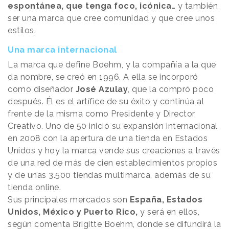
espontánea, que tenga foco, icónica
… y también
ser una marca que cree comunidad y que cree unos
estilos.
Una marca internacional
La marca que define Boehm, y la compañía a la que
da nombre, se creó en 1996. A ella se incorporó
como diseñador
José Azulay
, que la compró poco
después. Él es el artífice de su éxito y continúa al
frente de la misma como Presidente y Director
Creativo. Uno de 50 inició su expansión internacional
en 2008 con la apertura de una tienda en Estados
Unidos y hoy la marca vende sus creaciones a través
de una red de más de cien establecimientos propios
y de unas 3.500 tiendas multimarca, además de su
tienda online.
Sus principales mercados son
España, Estados
Unidos, México y Puerto Rico,
y será en ellos,
según comenta Brigitte Boehm, donde se difundirá la