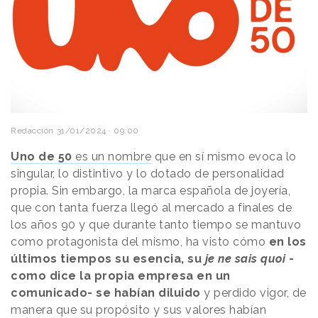
Redacción
31/01/2024 · 09:00
Uno de 50
es un nombre
que en sí mismo evoca lo
singular, lo distintivo y lo dotado de personalidad
propia. Sin embargo, la marca española de joyería,
que con tanta fuerza llegó al mercado a finales de
los años 90 y que durante tanto tiempo se mantuvo
como protagonista del mismo, ha visto cómo
en los
últimos tiempos su esencia, su
je ne sais quoi
-
como dice la propia empresa en un
comunicado- se habían diluido
y perdido vigor, de
manera que su propósito y sus valores habían