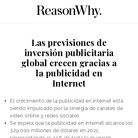
Las previsiones de
inversión publicitaria
global crecen gracias a
la publicidad en
Internet
El crecimiento de la publicidad en internet está
siendo impulsado por la sinergia de canales de
vídeo online y redes sociales
Se espera que la publicidad en Internet alcance los
329.000 millones de dólares en 2021,
representando el 49% de toda la inversión