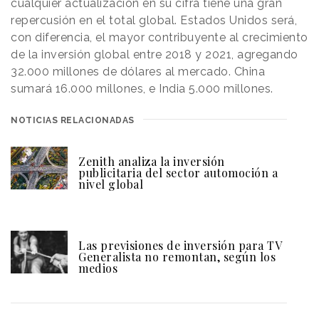
cualquier actualización en su cifra tiene una gran
repercusión en el total global. Estados Unidos será,
con diferencia, el mayor contribuyente al crecimiento
de la inversión global entre 2018 y 2021, agregando
32.000 millones de dólares al mercado. China
sumará 16.000 millones, e India 5.000 millones.
NOTICIAS RELACIONADAS
Zenith analiza la inversión
publicitaria del sector automoción a
nivel global
Las previsiones de inversión para TV
Generalista no remontan, según los
medios