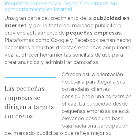
Pequeñas empresas VS. Digital Challengers: Su
comportamiento en Internet
Una gran parte del crecimiento de la
publicidad en
Internet,
y por lo tanto del mercado publicitario,
proviene actualmente de
pequeñas empresas.
Plataformas como Google y Facebook se han hecho
accesibles a muchas de estas empresas por primera
vez, al ofrecer herramientas sencillas de uso para
crear anuncios y administrar campañas.
Ofrecen así la orientación
necesaria para llegar a sus
Las pequeñas
potenciales clientes,
empresas se
consiguiendo una conversión
eficaz. La publicidad desde
dirigen a targets
pequeñas empresas se está
concretos
elevando desde una base
baja hacia una participación
del mercado publicitario que refleja mejor su