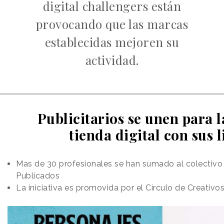
digital challengers están
provocando que las marcas
establecidas mejoren su
actividad.
Publicitarios se unen para 
tienda digital con sus l
Mas de 30 profesionales se han sumado al colectivo 
Publicados
La iniciativa es promovida por el Círculo de Creativo