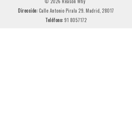
© 2026 Reason Why
Dirección:
Calle Antonio Pirala 29. Madrid, 28017
Teléfono:
91 8057172