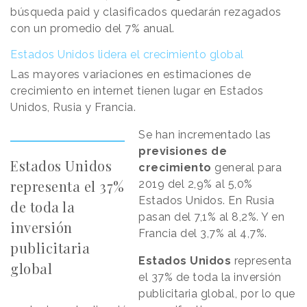
búsqueda paid y clasificados quedarán rezagados
con un promedio del 7% anual.
Estados Unidos lidera el crecimiento global
Las mayores variaciones en estimaciones de
crecimiento en internet tienen lugar en Estados
Unidos, Rusia y Francia.
Se han incrementado las
previsiones de
Estados Unidos
crecimiento
general para
representa el 37%
2019 del 2,9% al 5,0%
Estados Unidos. En Rusia
de toda la
pasan del 7,1% al 8,2%. Y en
inversión
Francia del 3,7% al 4,7%.
publicitaria
Estados Unidos
representa
global
el 37% de toda la inversión
publicitaria global, por lo que