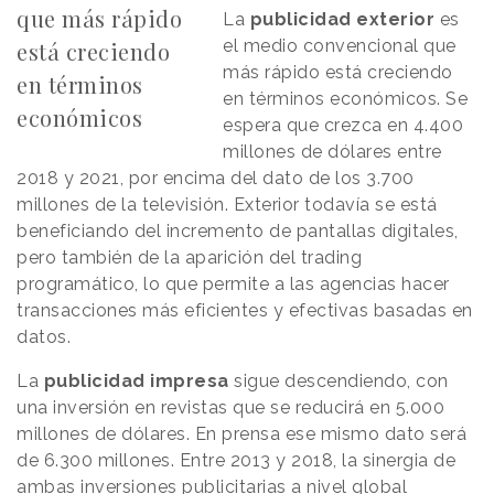
que más rápido
La
publicidad exterior
es
el medio convencional que
está creciendo
más rápido está creciendo
en términos
en términos económicos. Se
económicos
espera que crezca en 4.400
millones de dólares entre
2018 y 2021, por encima del dato de los 3.700
millones de la televisión. Exterior todavía se está
beneficiando del incremento de pantallas digitales,
pero también de la aparición del trading
programático, lo que permite a las agencias hacer
transacciones más eficientes y efectivas basadas en
datos.
La
publicidad impresa
sigue descendiendo, con
una inversión en revistas que se reducirá en 5.000
millones de dólares. En prensa ese mismo dato será
de 6.300 millones. Entre 2013 y 2018, la sinergia de
ambas inversiones publicitarias a nivel global