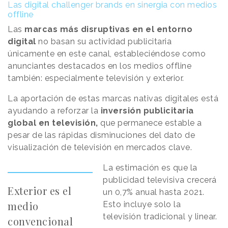
Las digital challenger brands en sinergia con medios
offline
Las
marcas más disruptivas en el entorno
digital
no basan su actividad publicitaria
únicamente en este canal, estableciéndose como
anunciantes destacados en los medios offline
también: especialmente televisión y exterior.
La aportación de estas marcas nativas digitales está
ayudando a reforzar la
inversión publicitaria
global en televisión,
que permanece estable a
pesar de las rápidas disminuciones del dato de
visualización de televisión en mercados clave.
La estimación es que la
publicidad televisiva crecerá
Exterior es el
un 0,7% anual hasta 2021.
medio
Esto incluye solo la
televisión tradicional y linear.
convencional