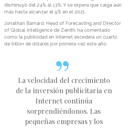
disminuyó del 24% al 13%. Y se espera que caiga aún
más hasta alcanzar el 9% en el 2021.
Jonathan Barnard, Head of Forecasting and Director
of Global Intelligence de Zenith, ha comentado
como la publicidad en Internet excederá un cuarto
de trillón de dólares por primera vez este año.
La velocidad del crecimiento
de la inversión publicitaria en
Internet continúa
sorprendiéndonos. Las
pequeñas empresas y los