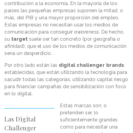
contribución a la economía. En la mayoría de los
países las pequeñas empresas suponen la mitad, o
más, del PIB y una mayor proporción del empleo.
Estas empresas no necesitan usar los medios de
comunicación para conseguir
awareness
. De hecho,
su
target
suele ser tan concreto (por geografía o
afinidad), que el uso de los medios de comunicación
sería un desperdicio.
Por otro lado están las
digital challenger brands
establecidas, que están utilizando la tecnología para
sacudir todas las categorías, utilizando capital riesgo
para financiar campañas de sensibilización con foco
en lo digital.
Estas marcas son, o
pretenden ser, lo
Las Digital
suficientemente grandes
Challenger
como para necesitar una