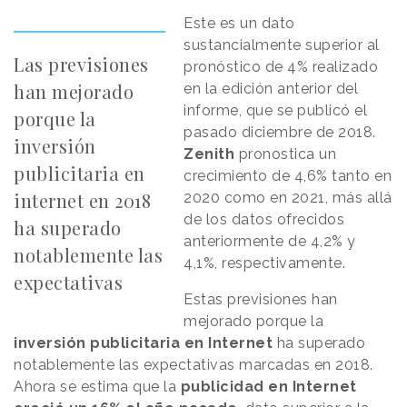
Este es un dato
sustancialmente superior al
Las previsiones
pronóstico de 4% realizado
han mejorado
en la edición anterior del
informe, que se publicó el
porque la
pasado diciembre de 2018.
inversión
Zenith
pronostica un
publicitaria en
crecimiento de 4,6% tanto en
internet en 2018
2020 como en 2021, más allá
de los datos ofrecidos
ha superado
anteriormente de 4,2% y
notablemente las
4,1%, respectivamente.
expectativas
Estas previsiones han
mejorado porque la
inversión publicitaria en Internet
ha superado
notablemente las expectativas marcadas en 2018.
Ahora se estima que la
publicidad en Internet