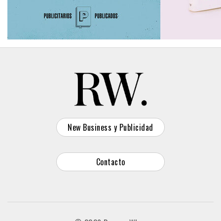
New Business y Publicidad
Contacto