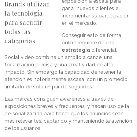
exposición a escala para
Brands utilizan
ganar nuevos clientes e
la tecnología
incrementar su participación
para sacudir
en el mercado.
todas las
Conseguir esto de forma
categorías
online requiere de una
estrategia
diferencial.
Social video combina un amplio alcance, una
focalización precisa y una creatividad de alto
impacto. Sin embargo la capacidad de retener la
atención es notoriamente escasa, con un promedio
limitado de solo un par de segundos.
Las marcas consiguen awareness a través de
exposiciones breves y frecuentes, y hacen uso de la
personalización para hacer que los anuncios sean
más relevantes, captando y manteniendo la atención
de los usuarios.