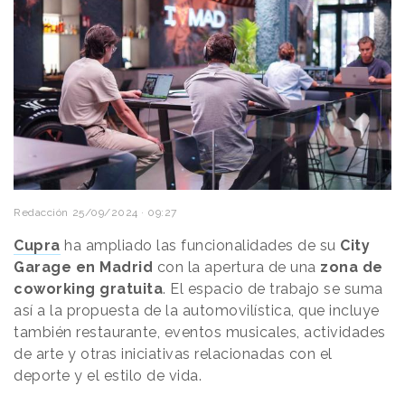
Redacción
25/09/2024 · 09:27
Cupra
ha ampliado las funcionalidades de su
City
Garage en Madrid
con la apertura de una
zona de
coworking gratuita
. El espacio de trabajo se suma
así a la propuesta de la automovilística, que incluye
también restaurante, eventos musicales, actividades
de arte y otras iniciativas relacionadas con el
deporte y el estilo de vida.