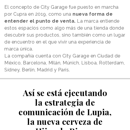
El concepto de City Garage fue puesto en marcha
por Cupra en 2019, como una
nueva forma de
entender el punto de venta.
La marca entiende
estos espacios como algo más de una tienda donde
descubrir sus productos, sino también como un lugar
de encuentro en el que vivir una experiencia de
marca única.
La compañía cuenta con City Garage en Ciudad de
México, Barcelona, Milán, Múnich, Lisboa, Rotterdam,
Sídney, Berlín, Madrid y París.
Así se está ejecutando
la estrategia de
comunicación de Lupia,
la nueva cerveza de