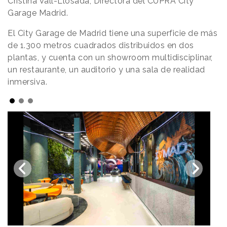
Cristina Vall-Llosada, Directora del CUPRA City
Garage Madrid.
El City Garage de Madrid tiene una superficie de más
de 1.300 metros cuadrados distribuidos en dos
plantas, y cuenta con un showroom multidisciplinar,
un restaurante, un auditorio y una sala de realidad
inmersiva.