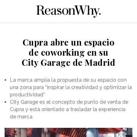
Cupra abre un espacio
de coworking en su
City Garage de Madrid
La marca amplía la propuesta de su espacio con
una zona para “inspirar la creatividad y optimizar la
productividad"
City Garage es el concepto de punto de venta de
Cupra y está orientado a trasladar la experiencia
de marca