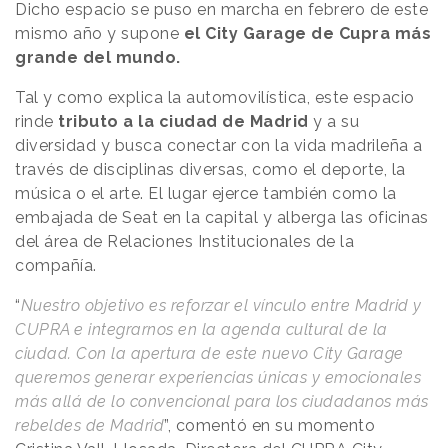
Dicho espacio se puso en marcha en febrero de este
mismo año y supone
el City Garage de Cupra más
grande del mundo.
Tal y como explica la automovilística, este espacio
rinde
tributo a la ciudad de Madrid
y a su
diversidad y busca conectar con la vida madrileña a
través de disciplinas diversas, como el deporte, la
música o el arte. El lugar ejerce también como la
embajada de Seat en la capital y alberga las oficinas
del área de Relaciones Institucionales de la
compañía.
“
Nuestro objetivo es reforzar el vínculo entre Madrid y
CUPRA e integrarnos en la agenda cultural de la
ciudad. Con la apertura de este nuevo City Garage
queremos generar experiencias únicas y emocionales
más allá de lo convencional para los ciudadanos más
rebeldes de Madrid
”, comentó en su momento