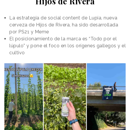
Hijos de Rivera
La estrategia de
social content
de Lupia, nueva
cerveza de Hijos de Rivera, ha sido desarrollada
por PS21 y Meme
El posicionamiento de la marca es “Todo por el
lúpulo” y pone el foco en los orígenes gallegos y el
cultivo