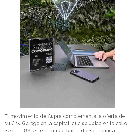
El movimiento de Cupra complementa la oferta de
su City Garage en la capital, que se ubica en la calle
Serrano 88, en el céntrico barrio de Salamanca.