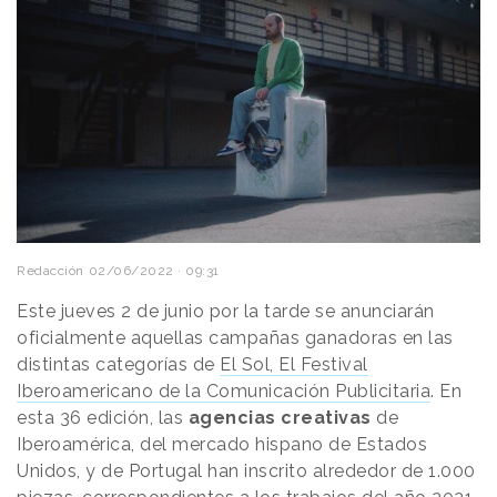
Redacción
02/06/2022 · 09:31
Este jueves 2 de junio por la tarde se anunciarán
oficialmente aquellas campañas ganadoras en las
distintas categorías de
El Sol, El Festival
Iberoamericano de la Comunicación Publicitaria
. En
esta 36 edición, las
agencias creativas
de
Iberoamérica, del mercado hispano de Estados
Unidos, y de Portugal han inscrito alrededor de 1.000