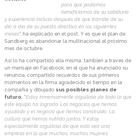
para que podamos
beneficiarnos de su sabiduría
y experiencia incluso después de que transite de su
día a día de su puesto directivo en los siguientes
meses
”, ha explicado en el post. Y es que el plan de
Sandberg es abandonar la multinacional el próximo
mes de octubre.
Así lo ha compartido ella misma, también a través de
un mensaje en Facebook, en el que ha anunciado su
renuncia, compartido recuerdos de sus primeros
momentos en la firma agradecido el tiempo en la
compañía y dibujado
sus posibles planes de
futuro.
“
Estoy inmensamente orgullosa de todo lo que
este equipo ha logrado. Los negocios que hemos
ayudado y el negocio que hemos construido. La
cultura que hemos nutrido juntos. Y estoy
especialmente orgullosa de que esta sea una
empresa en la que muchas, muchas mujeres