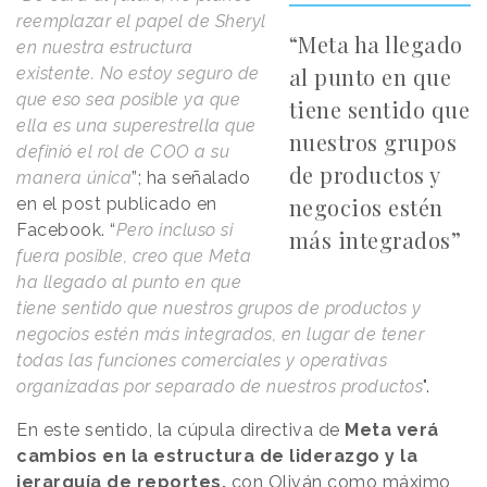
reemplazar el papel de Sheryl
“Meta ha llegado
en nuestra estructura
al punto en que
existente. No estoy seguro de
que eso sea posible ya que
tiene sentido que
ella es una superestrella que
nuestros grupos
definió el rol de COO a su
de productos y
manera única
”; ha señalado
negocios estén
en el post publicado en
Facebook. “
Pero incluso si
más integrados”
fuera posible, creo que Meta
ha llegado al punto en que
tiene sentido que nuestros grupos de productos y
negocios estén más integrados, en lugar de tener
todas las funciones comerciales y operativas
organizadas por separado de nuestros productos
".
En este sentido, la cúpula directiva de
Meta verá
cambios en la estructura de liderazgo y la
jerarquía de reportes,
con Oliván como máximo