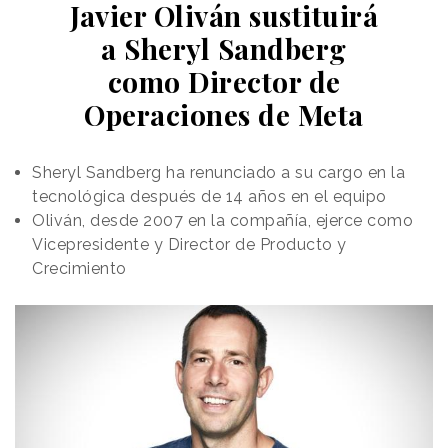
Javier Oliván sustituirá
a Sheryl Sandberg
como Director de
Operaciones de Meta
Sheryl Sandberg ha renunciado a su cargo en la
tecnológica después de 14 años en el equipo
Oliván, desde 2007 en la compañía, ejerce como
Vicepresidente y Director de Producto y
Crecimiento