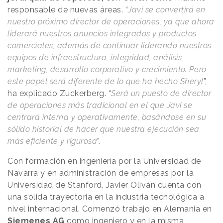
responsable de nuevas áreas. “
Javi se convertirá en
nuestro próximo director de operaciones, ya que ahora
liderará nuestros anuncios integrados y productos
comerciales, además de continuar liderando nuestros
equipos de infraestructura, integridad, análisis,
marketing, desarrollo corporativo y crecimiento. Pero
este papel será diferente de lo que ha hecho Sheryl
”,
ha explicado Zuckerberg. “
Será un puesto de director
de operaciones más tradicional en el que Javi se
centrará interna y operativamente, basándose en su
sólido historial de hacer que nuestra ejecución sea
más eficiente y rigurosa
”.
Con formación en ingeniería por la Universidad de
Navarra y en administración de empresas por la
Universidad de Stanford, Javier Oliván cuenta con
una sólida trayectoria en la industria tecnológica a
nivel internacional. Comenzó trabajo en Alemania en
Siemenes AG
como ingeniero y en la misma