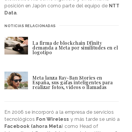
posición en Japón como parte del equipo de
NTT
Data
.
NOTICIAS RELACIONADAS
La firma de blockchain Dfinity
demanda a Meta por similitudes en el
logotipo
Meta lanza Ray-Ban Stories en
España, sus gafas inteligentes para
realizar fotos, vídeos o llamadas
En 2006 se incorporó a la empresa de servicios
tecnológicos
Fon Wireless
y más tarde se unió a
Facebook (ahora Meta
) como Head of