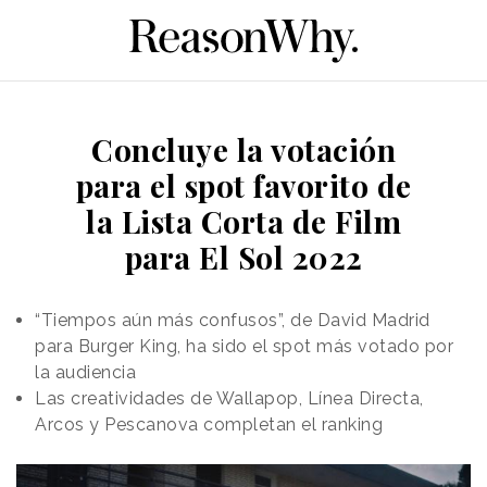
Concluye la votación
para el spot favorito de
la Lista Corta de Film
para El Sol 2022
“Tiempos aún más confusos”, de David Madrid
para Burger King, ha sido el spot más votado por
la audiencia
Las creatividades de Wallapop, Línea Directa,
Arcos y Pescanova completan el ranking