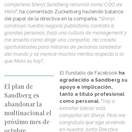
compañera Sheryl Sandberg renuncia como COO de
Meta
”, ha comentado Zuckerberg haciendo balance
del papel de la directiva en la compañía. “
Sheryl
construyó nuestro negocio publicitario, contrató a
grandes personas, forjó una cultura de management y
me enseñó cómo dirigir una compañía. Ha creado
oportunidades para millones de personas alrededor
del mundo y se merece muchos méritos respecto a lo
que Meta es hoy
”.
El Fundado de Facebook
ha
agradecido a Sandberg su
El plan de
apoyo e implicación,
Sandberg es
tanto a título profesional
como personal
. “
Voy a
abandonar la
extrañar liderar esta
multinacional el
compañía sin Sheryl. Pero me
próximo mes de
congratula que siga sirviendo
octubre
en nuestra Junta Directiva