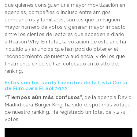
que quienes consiguen una mayor movilización en
agencias, compañías o incluso entre amigos,
compañeros y familiares, son los que consiguen
mayor número de votos y generan mayor impacto
entre los cientos de lectores que acceden a diario
a
Reason
.
Why
. En total, la votación de este año ha
incluido 23 anuncios que han podido obtener el
reconocimiento de nuestra audiencia, y de los que
finalmente cinco se han colocado en lo alto del
ranking.
Estos son los spots favoritos de la Lista Corta
de Film para El Sol 2022
“Tiempos aún más confusos”,
de la agencia David
Madrid para Burger King, ha sido el spot más votado
de nuestro ranking. Ha registrado un total de 3.274
votos.