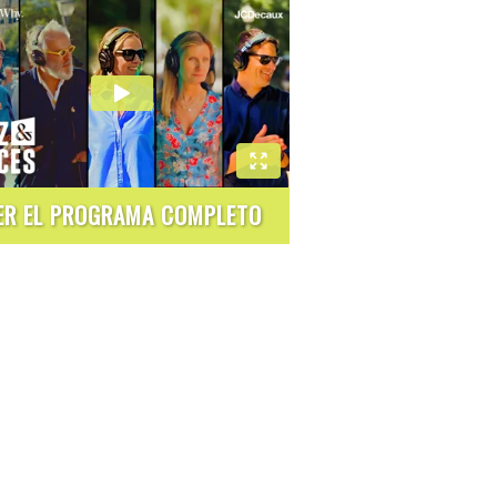
ER EL PROGRAMA COMPLETO