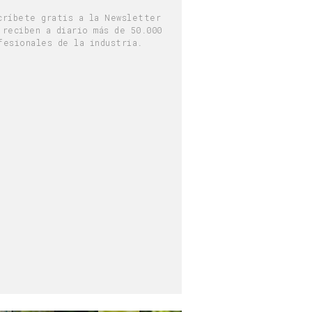
críbete gratis a la Newsletter
 reciben a diario más de 50.000
fesionales de la industria.