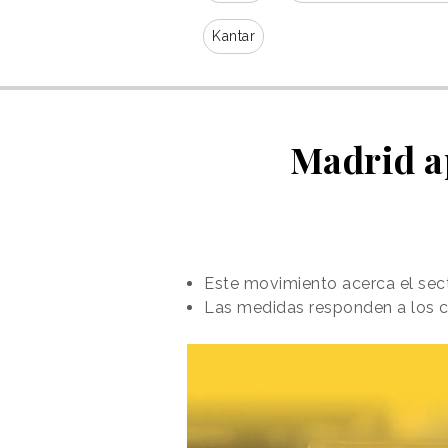
Kantar
Madrid ap
Este movimiento acerca el sect
Las medidas responden a los c