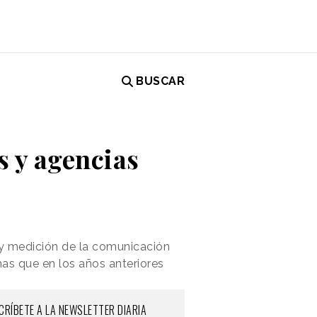
BUSCAR
 y agencias
 y medición de la comunicación
as que en los años anteriores
CRÍBETE A LA NEWSLETTER DIARIA