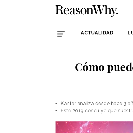
ACTUALIDAD
L
Cómo puede
Kantar analiza desde hace 3 añ
Este 2019 concluye que nuestr