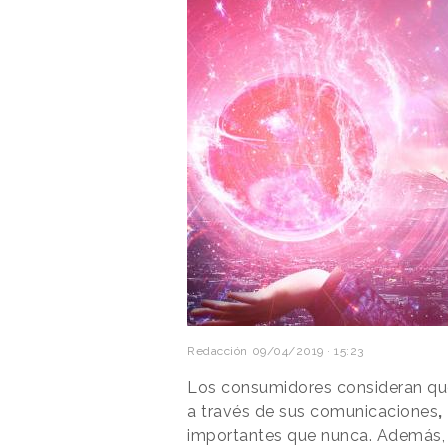
Redacción
09/04/2019 · 15:23
Los consumidores consideran que
a través de sus comunicaciones
,
importantes que nunca. Además, s