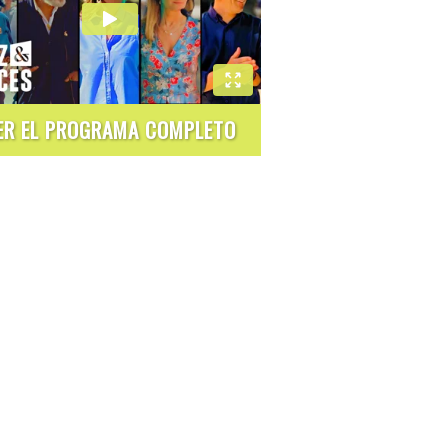
ER EL PROGRAMA COMPLETO