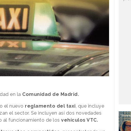
idad en la
Comunidad de Madrid.
o el nuevo
reglamento del taxi
, que incluye
izan el sector. Se incluyen así dos novedades
o al funcionamiento de los
vehículos VTC.