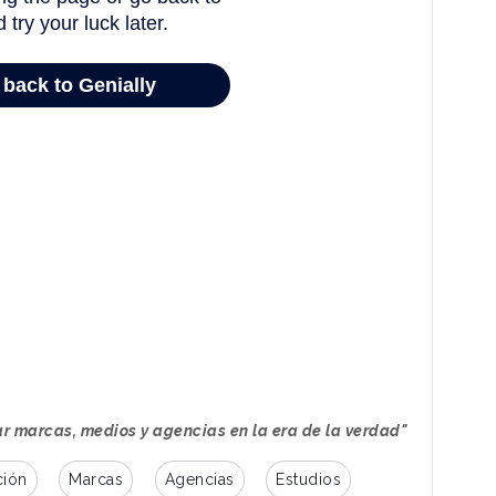
r marcas, medios y agencias en la era de la verdad"
ción
Marcas
Agencias
Estudios