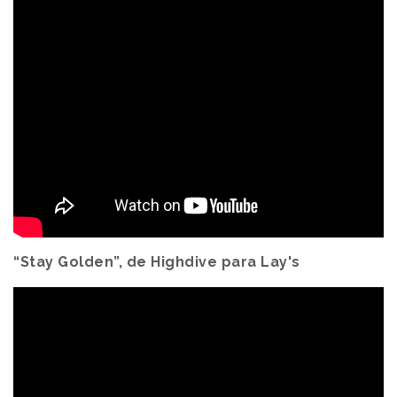
“Stay Golden”, de Highdive para Lay's