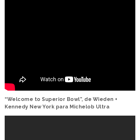
“Welcome to Superior Bowl”, de Wieden +
Kennedy New York para Michelob Ultra