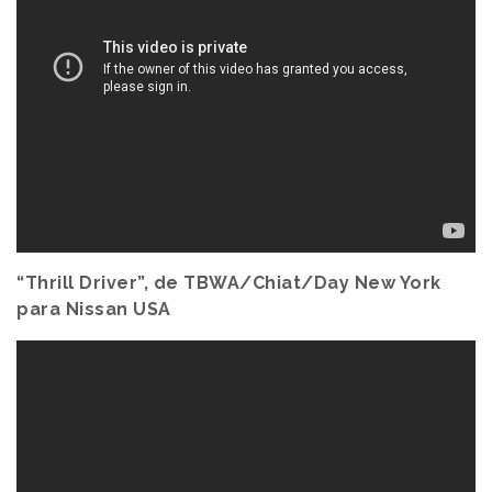
“Thrill Driver”, de TBWA/Chiat/Day New York
para Nissan USA