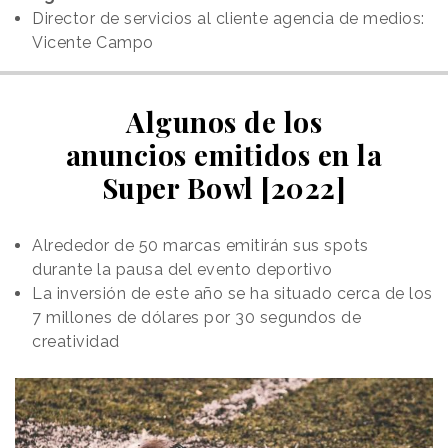
Director de servicios al cliente agencia de medios:
Vicente Campo
Algunos de los
anuncios emitidos en la
Super Bowl [2022]
Alrededor de 50 marcas emitirán sus spots
durante la pausa del evento deportivo
La inversión de este año se ha situado cerca de los
7 millones de dólares por 30 segundos de
creatividad