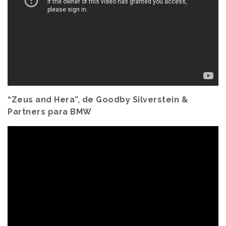
“Zeus and Hera”, de Goodby Silverstein &
Partners para BMW