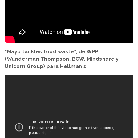
“Mayo tackles food waste”, de WPP
(Wunderman Thompson, BCW, Mindshare y
Unicorn Group) para Hellman's