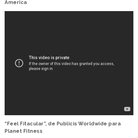
America
“Feel Fitacular”, de Publicis Worldwide para
Planet Fitness