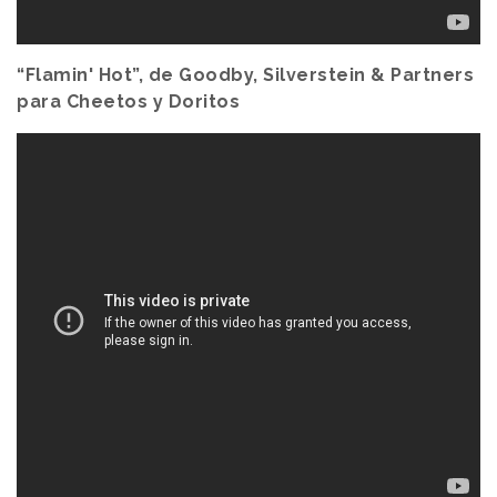
“Flamin' Hot”, de Goodby, Silverstein & Partners
para Cheetos y Doritos