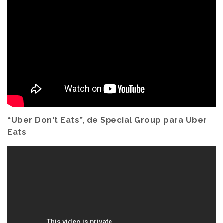
“Uber Don't Eats”, de Special Group para Uber
Eats