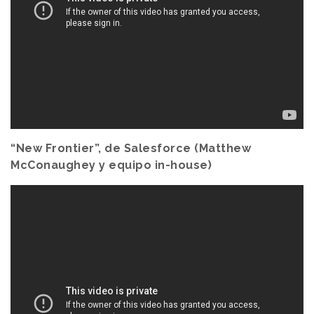
“New Frontier”, de Salesforce (Matthew
McConaughey y equipo in-house)