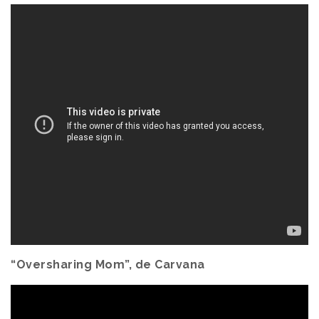
“Oversharing Mom”, de Carvana