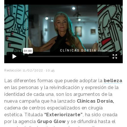
Redacción
11/02/2022 · 10:45
Las diferentes formas que puede adoptar la
belleza
en las personas y la reivindicación y expresión de la
identidad de cada una, son los argumentos de la
nueva campaña que ha lanzado
Clínicas Dorsia,
cadena de centros especializados en cirugía
estética. Titulada
“Exteriorizarte”
, ha sido creada
por la agencia
Grupo Glow
y se difundirá hasta el