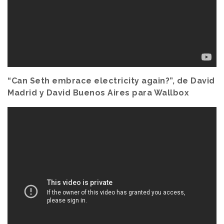
“Can Seth embrace electricity again?”, de David
Madrid y David Buenos Aires para Wallbox