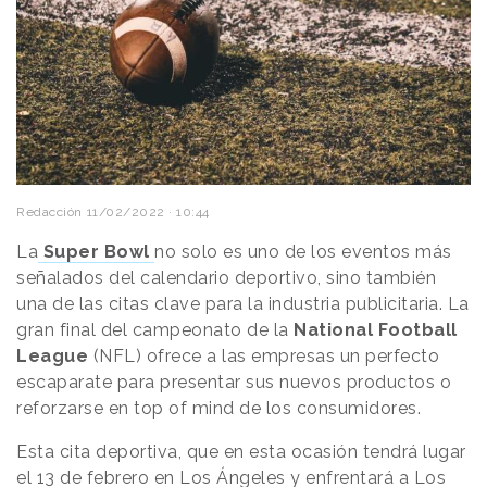
Redacción
11/02/2022 · 10:44
La
Super Bowl
no solo es uno de los eventos más
señalados del calendario deportivo, sino también
una de las citas clave para la industria publicitaria. La
gran final
del campeonato de la
National Football
League
(NFL) ofrece a las empresas un perfecto
escaparate para presentar sus nuevos productos o
reforzarse en top of mind de los consumidores.
Esta cita deportiva, que en esta ocasión tendrá lugar
el 13 de febrero en Los Ángeles y enfrentará a Los