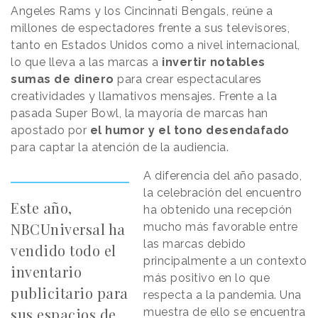
Angeles Rams y los Cincinnati Bengals, reúne a
millones de espectadores frente a sus televisores,
tanto en Estados Unidos como a nivel internacional,
lo que lleva a las marcas a
invertir notables
sumas de dinero
para crear espectaculares
creatividades y llamativos mensajes. Frente a la
pasada Super Bowl, la mayoría de marcas han
apostado por
el humor y el tono desendafado
para captar la atención de la audiencia.
A diferencia del año pasado,
la celebración del encuentro
Este año,
ha obtenido una recepción
NBCUniversal ha
mucho más favorable entre
las marcas debido
vendido todo el
principalmente a un contexto
inventario
más positivo en lo que
publicitario para
respecta a la pandemia. Una
sus espacios de
muestra de ello se encuentra