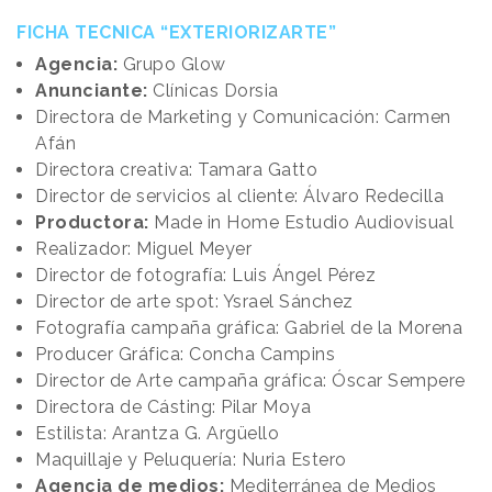
FICHA TECNICA “EXTERIORIZARTE”
Agencia:
Grupo Glow
Anunciante:
Clínicas Dorsia
Directora de Marketing y Comunicación: Carmen
Afán
Directora creativa: Tamara Gatto
Director de servicios al cliente: Álvaro Redecilla
Productora:
Made in Home Estudio Audiovisual
Realizador: Miguel Meyer
Director de fotografía: Luis Ángel Pérez
Director de arte spot: Ysrael Sánchez
Fotografía campaña gráfica: Gabriel de la Morena
Producer Gráfica: Concha Campins
Director de Arte campaña gráfica: Óscar Sempere
Directora de Cásting: Pilar Moya
Estilista: Arantza G. Argüello
Maquillaje y Peluquería: Nuria Estero
Agencia de medios:
Mediterránea de Medios