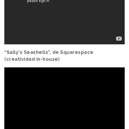
“Sally's Seashells”, de Squarespace
(creatividad in-house)