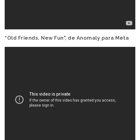
“Old Friends. New Fun", de Anomaly para Meta