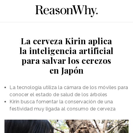
La cerveza Kirin aplica
la inteligencia artificial
para salvar los cerezos
en Japón
La tecnología utiliza la cámara de los móviles para
conocer el estado de salud de los árboles
Kirin busca fomentar la conservación de una
festividad muy ligada al consumo de cerveza