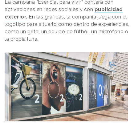
La campaña “Esencial para vivir” contará con
activaciones en redes sociales y con
publicidad
exterior.
En las gráficas, la compañía juega con el
logotipo para situarlo como centro de experiencias,
como un grito, un equipo de fútbol, un micrófono o
la propia luna.