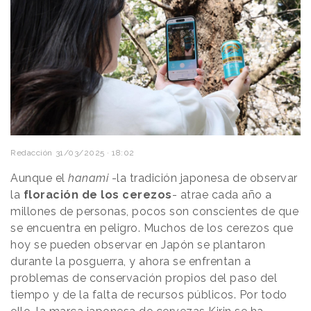
Redacción
31/03/2025 · 18:02
Aunque el
hanami
-la tradición japonesa de observar
la
floración de los cerezos
- atrae cada año a
millones de personas, pocos son conscientes de que
se encuentra en peligro. Muchos de los cerezos que
hoy se pueden observar en Japón se plantaron
durante la posguerra, y ahora se enfrentan a
problemas de conservación propios del paso del
tiempo y de la falta de recursos públicos. Por todo