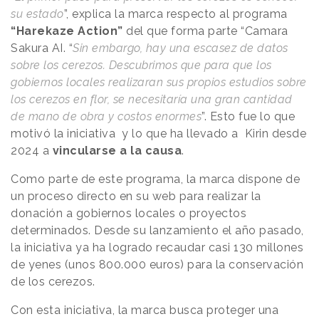
su estado
”, explica la marca respecto al programa
“Harekaze Action”
del que forma parte “Camara
Sakura AI. “
Sin embargo, hay una escasez de datos
sobre los cerezos. Descubrimos que para que los
gobiernos locales realizaran sus propios estudios sobre
los cerezos en flor, se necesitaría una gran cantidad
de mano de obra y costos enormes
”. Esto fue lo que
motivó la iniciativa y lo que ha llevado a Kirin desde
2024 a
vincularse a la causa
.
Como parte de este programa, la marca dispone de
un proceso directo en su web para realizar la
donación a gobiernos locales o proyectos
determinados. Desde su lanzamiento el año pasado,
la iniciativa ya ha logrado recaudar casi 130 millones
de yenes (unos 800.000 euros) para la conservación
de los cerezos.
Con esta iniciativa, la marca busca proteger una