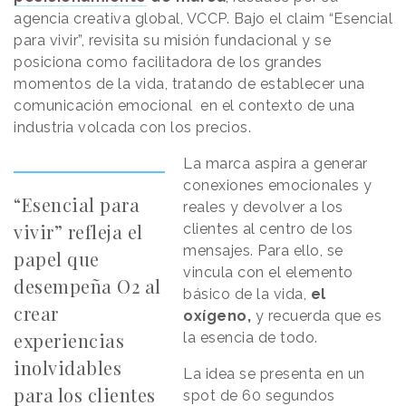
agencia creativa global, VCCP. Bajo el claim “Esencial
para vivir”, revisita su misión fundacional y se
posiciona como facilitadora de los grandes
momentos de la vida, tratando de establecer una
comunicación emocional en el contexto de una
industria volcada con los precios.
La marca aspira a generar
conexiones emocionales y
“Esencial para
reales y devolver a los
vivir” refleja el
clientes al centro de los
mensajes. Para ello, se
papel que
vincula con el elemento
desempeña O2 al
básico de la vida,
el
crear
oxígeno,
y recuerda que es
experiencias
la esencia de todo.
inolvidables
La idea se presenta en un
para los clientes
spot de 60 segundos