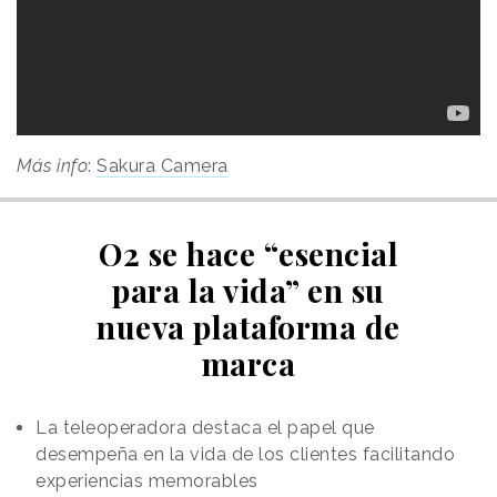
Más info
:
Sakura Camera
O2 se hace “esencial
para la vida” en su
nueva plataforma de
marca
La teleoperadora destaca el papel que
desempeña en la vida de los clientes facilitando
experiencias memorables