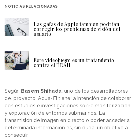
NOTICIAS RELACIONADAS
Las gafas de Apple también podrían
corregir los problemas de visión del
usuario
Este videojuego es un tratamiento
contra el TDAH
Según
Basem Shihada
, uno de los desarrolladores
del proyecto, Aqua-Fi tiene la intención de colaborar
con estudios e investigaciones sobre monitorización
y exploración de entornos submarinos. La
transmisión de imagen en directo o poder acceder a
determinada información es, sin duda, un objetivo a
conseguir.