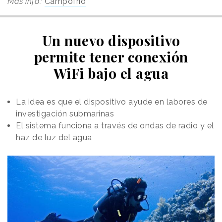
Más info.:
Campofrío
Un nuevo dispositivo
permite tener conexión
WiFi bajo el agua
La idea es que el dispositivo ayude en labores de
investigación submarinas
El sistema funciona a través de ondas de radio y el
haz de luz del agua