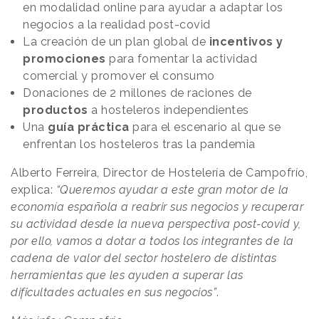
en modalidad online para ayudar a adaptar los
negocios a la realidad post-covid
La creación de un plan global de
incentivos y
promociones
para fomentar la actividad
comercial y promover el consumo
Donaciones de 2 millones de raciones de
productos
a hosteleros independientes
Una
guía práctica
para el escenario al que se
enfrentan los hosteleros tras la pandemia
Alberto Ferreira, Director de Hostelería de Campofrío,
explica:
“Queremos ayudar a este gran motor de la
economía española a reabrir sus negocios y recuperar
su actividad desde la nueva perspectiva post-covid y,
por ello, vamos a dotar a todos los integrantes de la
cadena de valor del sector hostelero de distintas
herramientas que les ayuden a superar las
dificultades actuales en sus negocios”
.