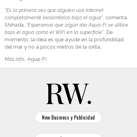
"Es la primera vez que alguien usa internet
completamente inalámbrico bajo el agua”
, comenta
Shihada.
"Esperamos que algún día Aqua-Fi se utilice
bajo el agua como el WiFi en la superficie”
. De
momento, la idea es que ayude en la profundidad
del mar y no a pocos metros de la orilla.
Más info.:
Aqua-Fi
New Business y Publicidad