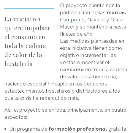
El proyecto cuenta con la
participación de las
marcas
La iniciativa
Campofrío
, Navidul y Oscar
quiere impulsar
Mayer y se mantendrá hasta
finales de año.
el consumo en
Las medidas planteadas en
toda la cadena
esta iniciativa tienen como
de valor de la
objetivo incrementar las
hostelería
ventas e incentivar el
consumo
en toda la cadena
de valor de la hostelería,
haciendo especial hincapié en los pequeños
establecimientos hosteleros y distribuidores a los
que la crisis ha repercutido más.
Así, el proyecto se enfoca, principalmente, en cuatro
aspectos:
Un programa de
formación profesional
gratuita