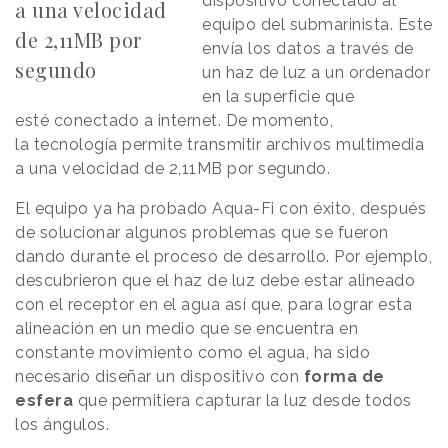
dispositivo
conectado al
a una velocidad
equipo del submarinista. Este
de 2,11MB por
envía los datos a través de
segundo
un haz de luz a un ordenador
en la superficie que
esté conectado a internet.
De momento,
la tecnología permite transmitir archivos multimedia
a una velocidad de 2,11MB por segundo.
El equipo ya ha probado Aqua-Fi con éxito, después
de solucionar algunos problemas que se fueron
dando durante el proceso de desarrollo. Por ejemplo,
descubrieron que el haz de luz debe estar alineado
con el receptor en el agua así que, para lograr esta
alineación en un medio que se encuentra en
constante movimiento como el agua, ha sido
necesario diseñar un dispositivo con
forma de
esfera
que permitiera capturar la luz desde todos
los ángulos.