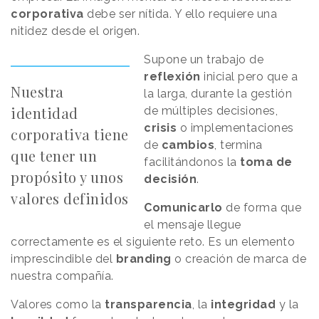
corporativa
debe ser nítida. Y ello requiere una
nitidez desde el origen.
Supone un trabajo de
reflexión
inicial pero que a
Nuestra
la larga, durante la gestión
identidad
de múltiples decisiones,
crisis
o implementaciones
corporativa tiene
de
cambios
, termina
que tener un
facilitándonos la
toma de
propósito y unos
decisión
.
valores definidos
Comunicarlo
de forma que
el mensaje llegue
correctamente es el siguiente reto. Es un elemento
imprescindible del
branding
o creación de marca de
nuestra compañía.
Valores como la
transparencia
, la
integridad
y la