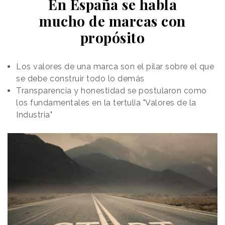
En España se habla
mucho de marcas con
propósito
Los valores de una marca son el pilar sobre el que
se debe construir todo lo demás
Transparencia y honestidad se postularon como
los fundamentales en la tertulia "Valores de la
Industria"