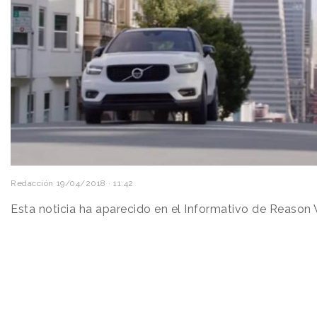
Redacción
19/04/2018 · 11:42
Esta noticia ha aparecido en el Informativo de Reason