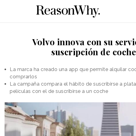
Volvo innova con su servi
suscripción de coche
La marca ha creado una app que permite alquilar co
comprarlos
La campaña compara el hábito de suscribirse a plat
películas con el de suscribirse a un coche