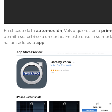
En el caso de la
automoción
, Volvo quiere ser la
prim
permita suscribirse a un coche. En este caso, a su mod
ha lanzado esta
app
.