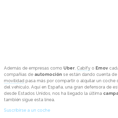
Además de empresas como
Uber
,
Cabify
o
Emov
cad
compañías de
automoción
se están dando cuenta de
movilidad
pasa más por compartir o alquilar un coche 
del vehículo. Aquí en España, una gran defensora de es
desde Estados Unidos, nos ha llegado la última
campa
también sigue esta línea.
Suscribirse a un coche