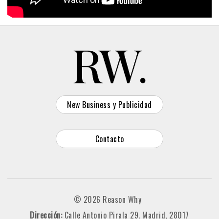
New Business y Publicidad
Contacto
© 2026 Reason Why
Dirección:
Calle Antonio Pirala 29. Madrid, 28017