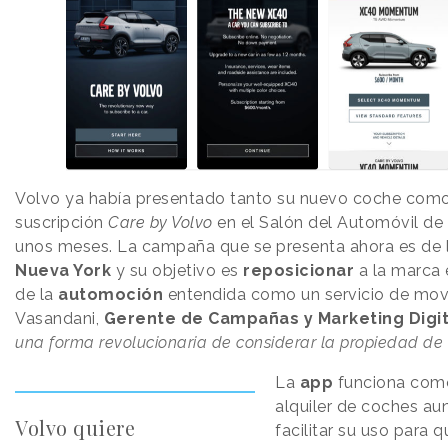
Volvo ya había presentado tanto su nuevo coche como
suscripción
Care by Volvo
en el Salón del Automóvil de
unos meses. La campaña que se presenta ahora es de 
Nueva York
y su objetivo es
reposicionar
a la marca 
de la
automoción
entendida como un servicio de movi
Vasandani,
Gerente de Campañas y Marketing Digit
una forma revolucionaria de considerar la propiedad de
La
app
funciona com
alquiler de coches au
Volvo quiere
facilitar su uso para