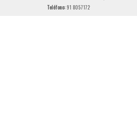
Teléfono:
91 8057172