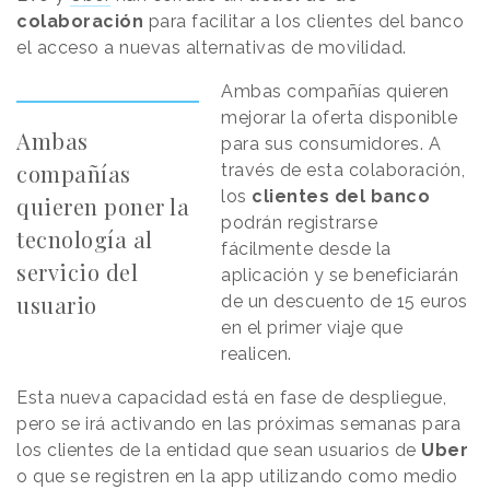
colaboración
para facilitar a los clientes del banco
el acceso a nuevas alternativas de movilidad.
Ambas compañías quieren
mejorar la oferta disponible
Ambas
para sus consumidores. A
compañías
través de esta colaboración,
los
clientes del banco
quieren poner la
podrán registrarse
tecnología al
fácilmente desde la
servicio del
aplicación y se beneficiarán
usuario
de un descuento de 15 euros
en el primer viaje que
realicen.
Esta nueva capacidad está en fase de despliegue,
pero se irá activando en las próximas semanas para
los clientes de la entidad que sean usuarios de
Uber
o que se registren en la app utilizando como medio