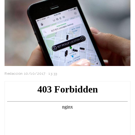
Redacción
10/10/2017 · 13:33