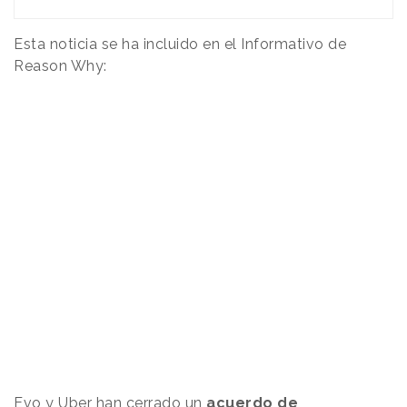
Esta noticia se ha incluido en el Informativo de
Reason Why:
Evo y
Uber
han cerrado un
acuerdo de