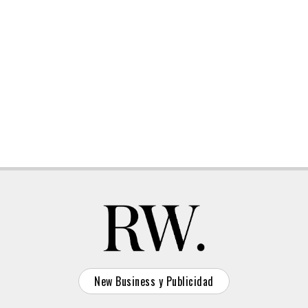
New Business y Publicidad