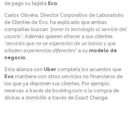
de pago su tarjeta
Evo
.
Carlos Oliveira, Director Corporativo de Laboratorio
de Clientes de Evo, ha explicado que ambas
compañías buscan
“poner la tecnología al servicio del
usuario”
. Además quieren ofrecer a sus clientes
“servicios que no se esperarían de un banco y que
añaden experiencias diferentes”
a su
modelo de
negocio
.
Esta alianza con
Uber
completa los acuerdos que
Evo
mantiene con otros servicios no financieros de
los que ya disponen sus clientes. Por ejemplo,
reservas a través de booking.com o la compra de
divisas a domicilio a través de Exact Change.