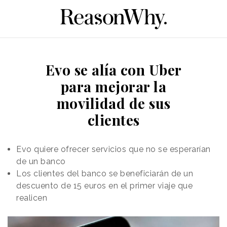
Evo se alía con Uber
para mejorar la
movilidad de sus
clientes
Evo quiere ofrecer servicios que no se esperarían
de un banco
Los clientes del banco se beneficiarán de un
descuento de 15 euros en el primer viaje que
realicen