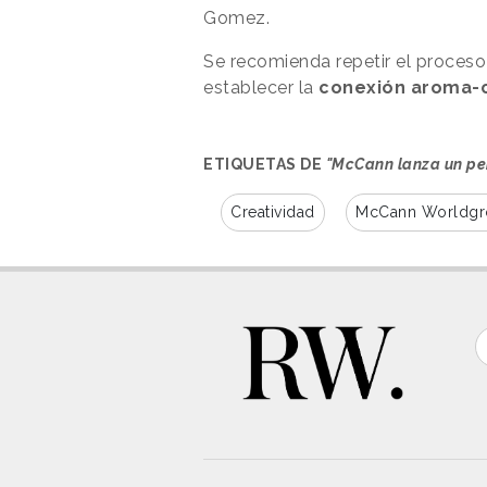
Gomez.
Se recomienda repetir el proceso
establecer la
conexión aroma-c
ETIQUETAS DE
"McCann lanza un pe
Creatividad
McCann Worldgr