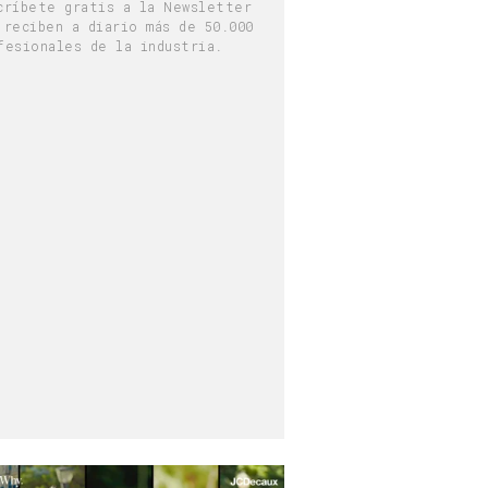
críbete gratis a la Newsletter
 reciben a diario más de 50.000
fesionales de la industria.