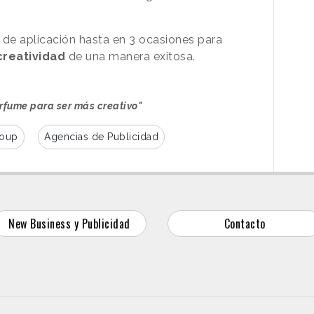
 de aplicación hasta en 3 ocasiones para
reatividad
de una manera exitosa.
rfume para ser más creativo"
oup
Agencias de Publicidad
New Business y Publicidad
Contacto