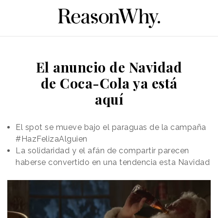
El anuncio de Navidad
de Coca-Cola ya está
aquí
El spot se mueve bajo el paraguas de la campaña
#HazFelizaAlguien
La solidaridad y el afán de compartir parecen
haberse convertido en una tendencia esta Navidad