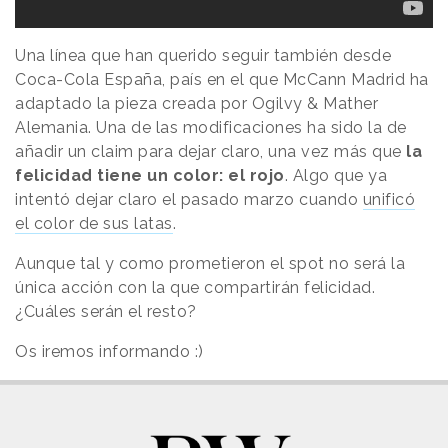
Una línea que han querido seguir también desde
Coca-Cola España, país en el que McCann Madrid ha
adaptado la pieza creada por Ogilvy & Mather
Alemania. Una de las modificaciones ha sido la de
añadir un claim para dejar claro, una vez más que
la
felicidad tiene un color: el rojo
. Algo que ya
intentó dejar claro el pasado marzo cuando
unificó
el color de sus latas
.
Aunque tal y como prometieron el spot no será la
única acción con la que compartirán felicidad.
¿Cuáles serán el resto?
Os iremos informando :)