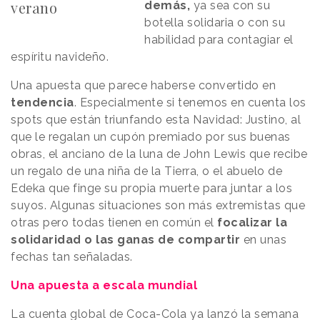
verano
demás,
ya sea con su
botella solidaria o con su
habilidad para contagiar el
espíritu navideño.
Una apuesta que parece haberse convertido en
tendencia
. Especialmente si tenemos en cuenta los
spots que están triunfando esta Navidad: Justino, al
que le regalan un cupón premiado por sus buenas
obras, el anciano de la luna de John Lewis que recibe
un regalo de una niña de la Tierra, o el abuelo de
Edeka que finge su propia muerte para juntar a los
suyos. Algunas situaciones son más extremistas que
otras pero todas tienen en común el
focalizar la
solidaridad o las ganas de compartir
en unas
fechas tan señaladas.
Una apuesta a escala mundial
La cuenta global de Coca-Cola ya lanzó la semana