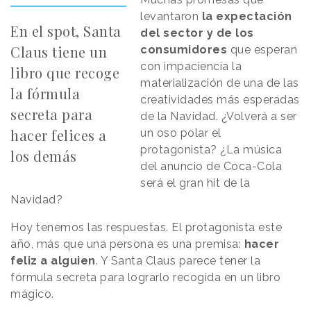
levantaron
la expectación
En el spot, Santa
del sector y de los
Claus tiene un
consumidores
que esperan
con impaciencia la
libro que recoge
materialización de una de las
la fórmula
creatividades más esperadas
secreta para
de la Navidad. ¿Volverá a ser
hacer felices a
un oso polar el
protagonista? ¿La música
los demás
del anuncio de Coca-Cola
será el gran hit de la
Navidad?
Hoy tenemos las respuestas. El protagonista este
año, más que una persona es una premisa:
hacer
feliz a alguien
. Y Santa Claus parece tener la
fórmula secreta para lograrlo recogida en un libro
mágico.