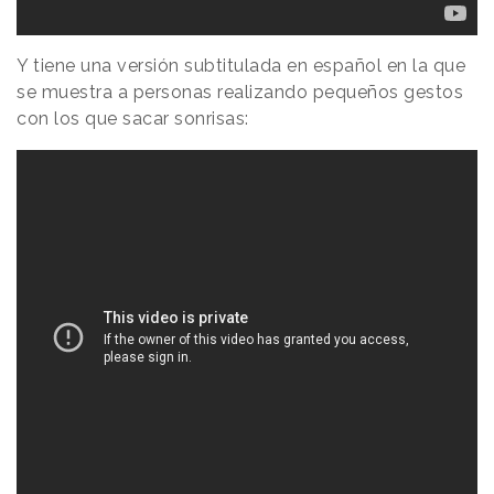
Y tiene una versión subtitulada en español en la que
se muestra a personas realizando pequeños gestos
con los que sacar sonrisas: