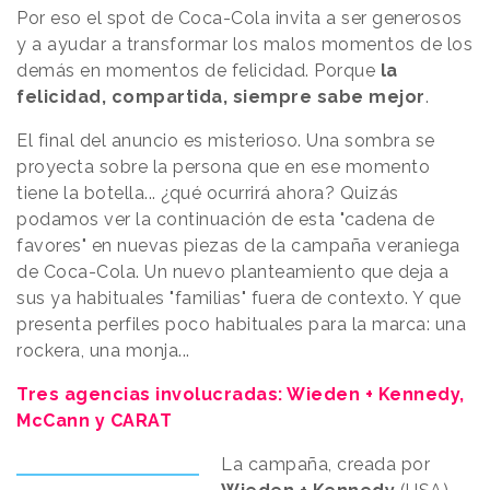
Por eso el spot de Coca-Cola invita a ser generosos
y a ayudar a transformar los malos momentos de los
demás en momentos de felicidad. Porque
la
felicidad, compartida, siempre sabe mejor
.
El final del anuncio es misterioso. Una sombra se
proyecta sobre la persona que en ese momento
tiene la botella... ¿qué ocurrirá ahora? Quizás
podamos ver la continuación de esta "cadena de
favores" en nuevas piezas de la campaña veraniega
de Coca-Cola. Un nuevo planteamiento que deja a
sus ya habituales "familias" fuera de contexto. Y que
presenta perfiles poco habituales para la marca: una
rockera, una monja...
Tres agencias involucradas: Wieden + Kennedy,
McCann y CARAT
La campaña, creada por