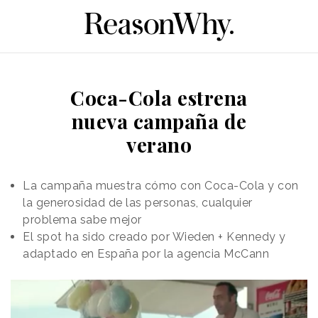
Coca-Cola estrena
nueva campaña de
verano
La campaña muestra cómo con Coca-Cola y con
la generosidad de las personas, cualquier
problema sabe mejor
El spot ha sido creado por Wieden + Kennedy y
adaptado en España por la agencia McCann