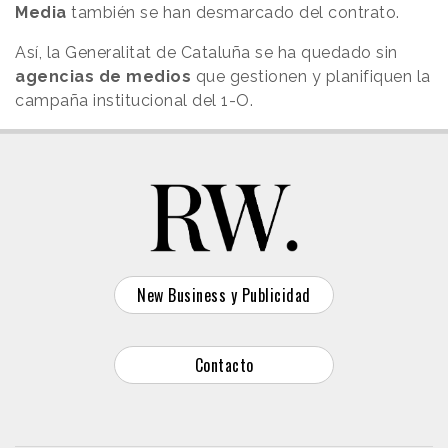
Media
también se han desmarcado del contrato.
Así, la Generalitat de Cataluña se ha quedado sin
agencias de medios
que gestionen y planifiquen la
campaña institucional del 1-O.
New Business y Publicidad
Contacto