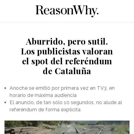
Aburrido, pero sutil.
Los publicistas valoran
el spot del referéndum
de Cataluña
Anoche se emitió por primera vez en TV3, en
horario de máxima audiencia
El anuncio, de tan sólo 10 segundos, no alude al
referéndum de forma explícita