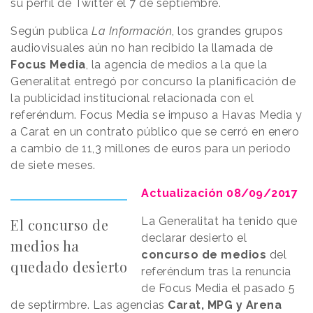
su perfil de Twitter el 7 de septiembre.
Según publica
La Información
, los grandes grupos
audiovisuales aún no han recibido la llamada de
Focus Media
, la agencia de medios a la que la
Generalitat entregó por concurso la planificación de
la publicidad institucional relacionada con el
referéndum. Focus Media se impuso a Havas Media y
a Carat en un contrato público que se cerró en enero
a cambio de 11,3 millones de euros para un periodo
de siete meses.
Actualización 08/09/2017
La Generalitat ha tenido que
El concurso de
declarar desierto el
medios ha
concurso de medios
del
quedado desierto
referéndum tras la renuncia
de Focus Media el pasado 5
de septirmbre. Las agencias
Carat, MPG y Arena