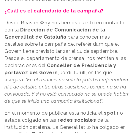
¿Cuál es el calendario de la campaña?
Desde Reason Why nos hemos puesto en contacto
con la
Dirección de Comunicación de la
Generalitat de Cataluña
para conocer más
detalles sobre la campaña del referéndum que el
Govern tiene previsto lanzar el 14 de septiembre.
Desde el departamento de prensa, nos remiten a las
declaraciones del
Conseller de Presidencia y
portavoz del Govern
, Jordi Turull, en las que
asegura:
"En el anuncio no sale la palabra referéndum
ni 1 de octubre entre otras cuestiones porque no se ha
convocado. Y si no está convocado no se puede hablar
de que se inicia una campaña institucional".
En el momento de publicar esta noticia, el
spot
no
estaba colgado en las
redes sociales
de la
institución catalana. La Generalitat lo ha colgado en