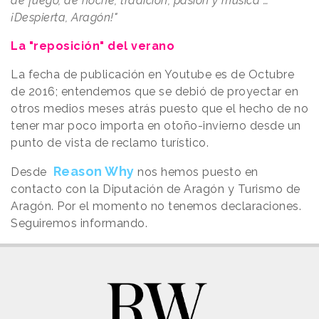
de fuego, de noche, tradición, pasión y música …
¡Despierta, Aragón!"
La "reposición" del verano
La fecha de publicación en Youtube es de Octubre
de 2016; entendemos que se debió de proyectar en
otros medios meses atrás puesto que el hecho de no
tener mar poco importa en otoño-invierno desde un
punto de vista de reclamo turístico.
Reason Why
Desde
nos hemos puesto en
contacto con la Diputación de Aragón y Turismo de
Aragón. Por el momento no tenemos declaraciones.
Seguiremos informando.