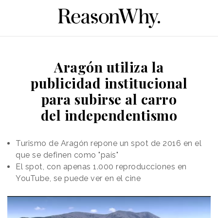
Aragón utiliza la
publicidad institucional
para subirse al carro
del independentismo
Turismo de Aragón repone un spot de 2016 en el
que se definen como "país"
El spot, con apenas 1.000 reproducciones en
YouTube, se puede ver en el cine