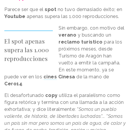
Parece ser que el
spot
no tuvo demasiado éxito; en
Youtube
apenas supera las 1.000 reproducciones.
Sin embargo, con motivo del
verano
y buscando un
El spot apenas
reclamo turístico
para los
supera las 1.000
próximos meses, desde
Turismo de Aragón han
reproducciones
vuelto a emitir la campaña.
En este momento, ya se
puede ver en los
cines
Cinesa
de la mano de
Cero14
.
El desafortunado
copy
utiliza el paralelismo como
figura retórica y termina con una llamada a la acción
exhortativa; y dice literalmente:
"Somos un pueblo
valiente, de historia, de libertades luchadas"... "Somos
un país sin mar pero somos un país de agua, de calor y