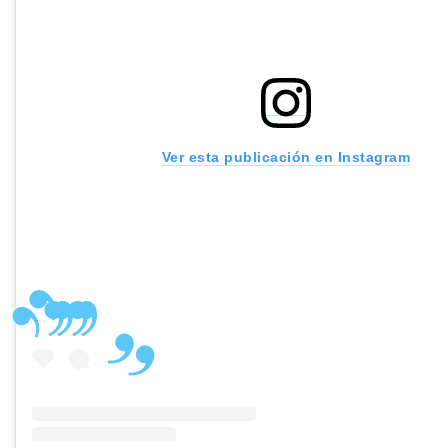
Ver esta publicación en Instagram