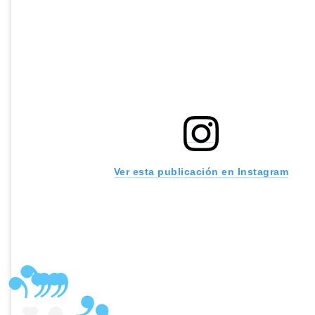
Ver esta publicación en Instagram