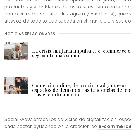
productos y actividades de los locales, tanto en la pro
como en
redes sociales
(Instagram y Facebook), que va
altavoz de todo lo que suceda en el municipio y sus c
NOTICIAS RELACIONADAS
La crisis sanitaria impulsa el e-commerce e
segmento más senior
Comercio online, de proximidad y nuevos
espacios de demanda: las tendencias del c
tras el confinamiento
Social WoW ofrece los servicios de digitalización, espe
cada sector, ayudando en la creación de
e-commerc