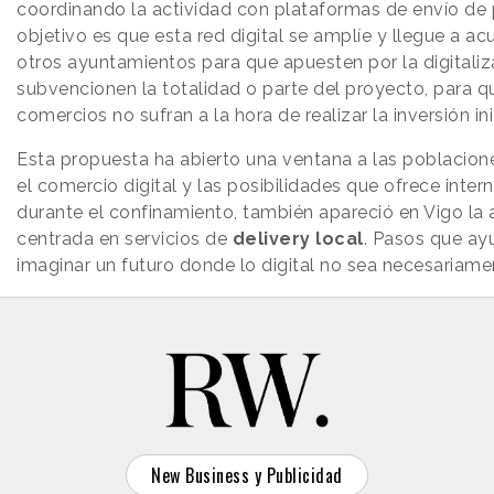
coordinando la actividad con plataformas de envío de 
objetivo es que esta red digital se amplíe y llegue a a
otros ayuntamientos para que apuesten por la digitaliz
subvencionen la totalidad o parte del proyecto, para q
comercios no sufran a la hora de realizar la inversión ini
Esta propuesta ha abierto una ventana a las poblacione
el comercio digital y las posibilidades que ofrece inter
durante el confinamiento, también apareció en Vigo la 
centrada en servicios de
delivery local
. Pasos que ay
imaginar un futuro donde lo digital no sea necesariame
New Business y Publicidad