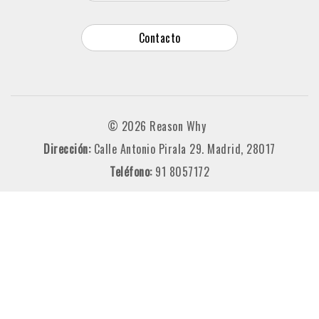
Contacto
© 2026 Reason Why
Dirección:
Calle Antonio Pirala 29. Madrid, 28017
Teléfono:
91 8057172