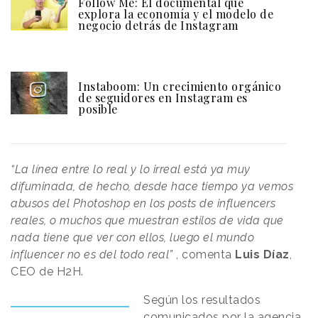
Follow Me: El documental que
explora la economía y el modelo de
negocio detrás de Instagram
Instaboom: Un crecimiento orgánico
de seguidores en Instagram es
posible
“La línea entre lo real y lo irreal está ya muy
difuminada, de hecho, desde hace tiempo ya vemos
abusos del Photoshop en los posts de influencers
reales, o muchos que muestran estilos de vida que
nada tiene que ver con ellos, luego el mundo
influencer no es del todo real”
, comenta
Luis Díaz
,
CEO de H2H.
Según los resultados
comunicados por la agencia,