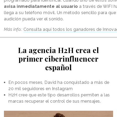
programado para identificar. Cuando uno de estos sonid
avisa inmediatamente al usuario
a través de WiFI h
llega a su teléfono móvil. Un método sencillo para qu
audición pueda ver el sonido.
Más info.:
Consulta aquí todos los ganadores de Innova
La agencia H2H crea el
primer ciberinfluencer
español
En pocos meses, David ha conquistado a más de
20 mil seguidores en Instagram
H2H cree que este tipo desarrollos permiten a las
marcas recuperar el control de sus mensajes.