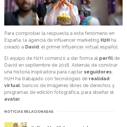
Para comprobar la respuesta a este fenómeno en
España, la agencia de influencer marketing
H2H
ha
creado a
David
,
el primer influencer virtual español
.
El equipo de H2H comenzó a dar forma al
perfil
de
David en septiembre de 2018. Además de construir
una historia inspiradora para captar
seguidores
,
H2H ha trabajado con tecnologías de
realidad
virtual
, bancos de imágenes libres de derechos y
programas de edición fotográfica, para diseñar el
avatar
.
NOTICIAS RELACIONADAS