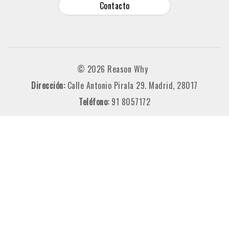
Contacto
© 2026 Reason Why
Dirección:
Calle Antonio Pirala 29. Madrid, 28017
Teléfono:
91 8057172