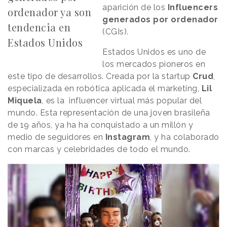
aparición de los
Influencers
ordenador ya son
generados por ordenador
tendencia en
(CGIs).
Estados Unidos
Estados Unidos es uno de
los mercados pioneros en
este tipo de desarrollos. Creada por la startup
Crud
,
especializada en robótica aplicada el marketing,
Lil
Miquela
, es la influencer virtual más popular del
mundo. Esta representación de una joven brasileña
de 19 años, ya ha ha conquistado a un millón y
medio de seguidores en
Instagram
, y ha colaborado
con marcas y celebridades de todo el mundo.