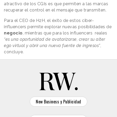
atractivo de los CGIs es que permiten a las marcas
recuperar el control en el mensaje que transmiten.
Para el CEO de H2H, el éxito de estos ciber-
influencers permite explorar nuevas posibilidades de
negocio
, mientras que para los influencers reales
“es una oportunidad de avatarizarse, crear su alter
ego virtual y abrir una nueva fuente de ingresos”
,
concluye.
New Business y Publicidad