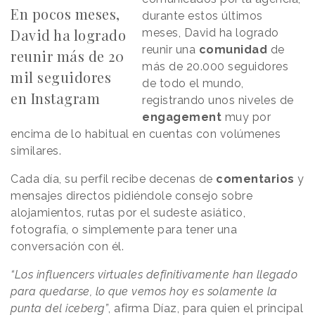
En pocos meses,
durante estos últimos
David ha logrado
meses, David ha logrado
reunir una
comunidad
de
reunir más de 20
más de 20.000 seguidores
mil seguidores
de todo el mundo,
en Instagram
registrando unos niveles de
engagement
muy por
encima de lo habitual en cuentas con volúmenes
similares.
Cada día, su perfil recibe decenas de
comentarios
y
mensajes directos pidiéndole consejo sobre
alojamientos, rutas por el sudeste asiático,
fotografía, o simplemente para tener una
conversación con él.
“Los influencers virtuales definitivamente han llegado
para quedarse, lo que vemos hoy es solamente la
punta del iceberg”
, afirma Díaz, para quien el principal