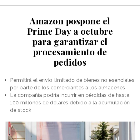
Amazon pospone el
Prime Day a octubre
para garantizar el
procesamiento de
pedidos
Permitirá el envío ilimitado de bienes no esenciales
por parte de los comerciantes a los almacenes
La compañía podría incurrir en pérdidas de hasta
100 millones de dólares debido a la acumulación
de stock