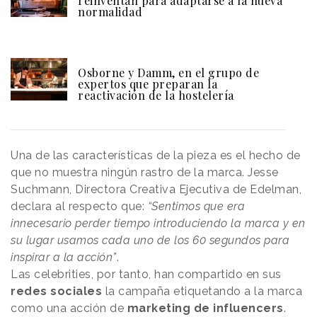
reinventan para adaptarse a la nueva
normalidad
Osborne y Damm, en el grupo de
expertos que preparan la
reactivación de la hostelería
Una de las características de la pieza es el hecho de
que no muestra ningún rastro de la marca. Jesse
Suchmann, Directora Creativa Ejecutiva de Edelman,
declara al respecto que:
“Sentimos que era
innecesario perder tiempo introduciendo la marca y en
su lugar usamos cada uno de los 60 segundos para
inspirar a la acción”
.
Las celebrities, por tanto, han compartido en sus
redes sociales
la campaña etiquetando a la marca
como una acción de
marketing de influencers
.