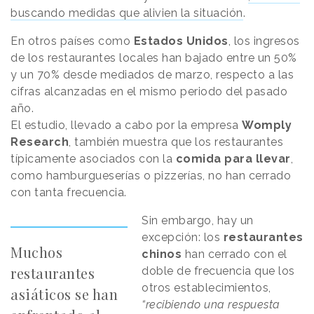
buscando medidas que alivien la situación
.
En otros países como
Estados Unidos
, los ingresos
de los restaurantes locales han bajado entre un 50%
y un 70% desde mediados de marzo, respecto a las
cifras alcanzadas en el mismo periodo del pasado
año.
El estudio, llevado a cabo por la empresa
Womply
Research
, también muestra que los restaurantes
típicamente asociados con la
comida para llevar
,
como hamburgueserías o pizzerías, no han cerrado
con tanta frecuencia.
Sin embargo, hay un
excepción: los
restaurantes
Muchos
chinos
han cerrado con el
restaurantes
doble de frecuencia que los
otros establecimientos,
asiáticos se han
“recibiendo una respuesta