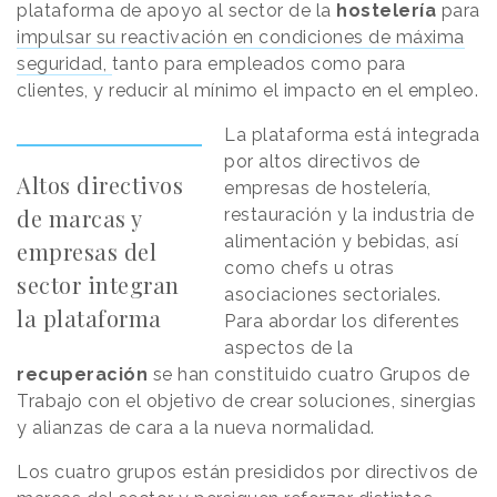
plataforma de apoyo al sector de la
hostelería
para
impulsar su reactivación en condiciones de máxima
seguridad,
tanto para empleados como para
clientes, y reducir al mínimo el impacto en el empleo.
La plataforma está integrada
por altos directivos de
Altos directivos
empresas de hostelería,
de marcas y
restauración y la industria de
alimentación y bebidas, así
empresas del
como chefs u otras
sector integran
asociaciones sectoriales.
la plataforma
Para abordar los diferentes
aspectos de la
recuperación
se han constituido cuatro Grupos de
Trabajo con el objetivo de crear soluciones, sinergias
y alianzas de cara a la nueva normalidad.
Los cuatro grupos están presididos por directivos de