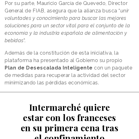
Por su parte, Mauricio García de Quevedo, Director
General de FIAB, asegura que la alianza busca “
unir
voluntades y conocimiento para buscar las mejores
soluciones para un sector vital para el conjunto de la
economía y la industria española de alimentación y
bebidas
”.
Además de la constitución de esta iniciativa, la
plataforma ha presentado al Gobierno su propio
Plan de Desescalada Inteligente
con un paquete
de medidas para recuperar la actividad del sector
minimizando las pérdidas económicas.
Intermarché quiere
estar con los franceses
en su primera cena tras
el confinamiento