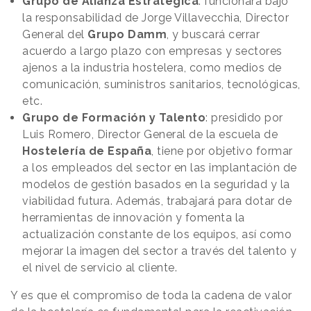
Grupo de Alianza Estratégica
: funcionará bajo
la responsabilidad de Jorge Villavecchia, Director
General del
Grupo Damm
, y buscará cerrar
acuerdo a largo plazo con empresas y sectores
ajenos a la industria hostelera, como medios de
comunicación, suministros sanitarios, tecnológicas,
etc.
Grupo de Formación y Talento
: presidido por
Luis Romero, Director General de la escuela de
Hostelería de España
, tiene por objetivo formar
a los empleados del sector en las implantación de
modelos de gestión basados en la seguridad y la
viabilidad futura. Además, trabajará para dotar de
herramientas de innovación y fomenta la
actualización constante de los equipos, así como
mejorar la imagen del sector a través del talento y
el nivel de servicio al cliente.
Y es que el compromiso de toda la cadena de valor