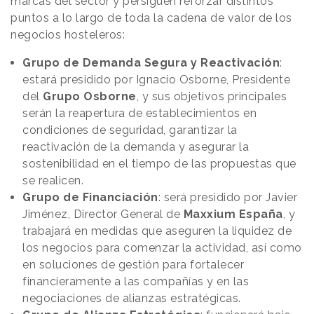
marcas del sector y persiguen reforzar distintos
puntos a lo largo de toda la cadena de valor de los
negocios hosteleros:
Grupo de Demanda Segura y Reactivación
:
estará presidido por Ignacio Osborne, Presidente
del
Grupo Osborne
, y sus objetivos principales
serán la reapertura de establecimientos en
condiciones de seguridad, garantizar la
reactivación de la demanda y asegurar la
sostenibilidad en el tiempo de las propuestas que
se realicen.
Grupo de Financiación
: será presidido por Javier
Jiménez, Director General de
Maxxium España
, y
trabajará en medidas que aseguren la liquidez de
los negocios para comenzar la actividad, así como
en soluciones de gestión para fortalecer
financieramente a las compañías y en las
negociaciones de alianzas estratégicas.