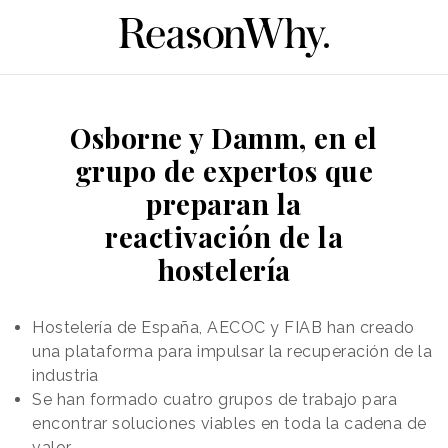
Osborne y Damm, en el
grupo de expertos que
preparan la
reactivación de la
hostelería
Hostelería de España, AECOC y FIAB han creado
una plataforma para impulsar la recuperación de la
industria
Se han formado cuatro grupos de trabajo para
encontrar soluciones viables en toda la cadena de
valor