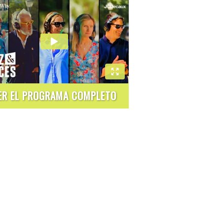
ER EL PROGRAMA COMPLETO