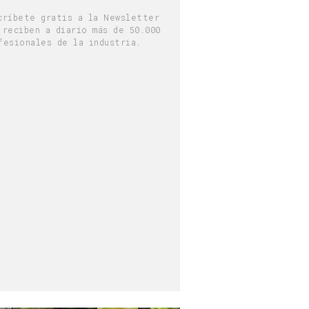
críbete gratis a la Newsletter
 reciben a diario más de 50.000
fesionales de la industria.