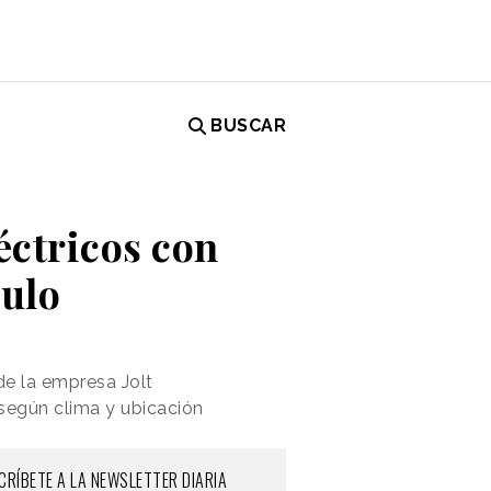
BUSCAR
ctricos con
culo
de la empresa Jolt
según clima y ubicación
CRÍBETE A LA NEWSLETTER DIARIA