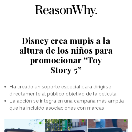
Disney crea mupis a la
altura de los niños para
promocionar “Toy
Story 5”
Ha creado un soporte especial para dirigirse
directamente al público objetivo de la película
La acción se integra en una campaña más amplia
que ha incluido asociaciones con marcas