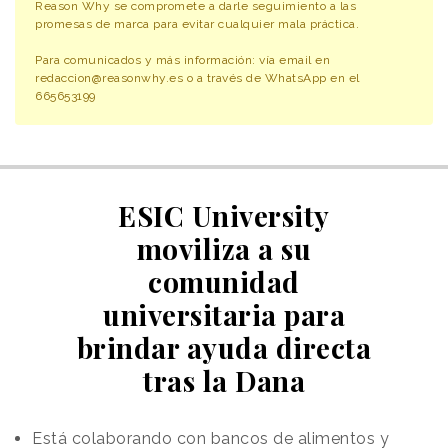
Reason Why se compromete a darle seguimiento a las
promesas de marca para evitar cualquier mala práctica.
Para comunicados y más información: vía email en
redaccion@reasonwhy.es o a través de WhatsApp en el
665653199
ESIC University
moviliza a su
comunidad
universitaria para
brindar ayuda directa
tras la Dana
Está colaborando con bancos de alimentos y