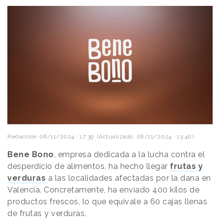
Redacción
06/11/2024 · 17:39
(Actualizado: 08/11/2024 · 13:40)
Bene Bono
, empresa dedicada a la lucha contra el
desperdicio de alimentos, ha hecho llegar
frutas y
verduras
a las localidades afectadas por la dana en
Valencia. Concretamente, ha enviado 400 kilos de
productos frescos, lo que equivale a 60 cajas llenas
de frutas y verduras.