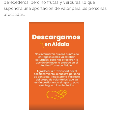
perecederos, pero no frutas y verduras, lo que
supondrá una aportación de valor para las personas
afectadas.