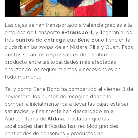
Las cajas se han transportado a Valencia gracias a la
empresa de transporte
e-transport
, y llegarán a los
tres
puntos de entrega
que Bene Bono tiene en la
ciudad: en las zonas de en Mislata, Silla y Quart. Esos
puntos serán los responsables de distribuir el
producto entre las localidades más afectadas
analizando los requerimientos y necesidades en
todo momento.
Tal y como Bene Bono ha compartido el viernes 8 de
noviembre, los puntos de recogida donde la
compañía inicialmente iba a llevar las cajas estaban
saturados, y finalmente han descargado en el
Auditori Tama de
Aldaia
. Trasladan que las
localidades daminficadas han recibido grandes
cantidades de conservas y productos no