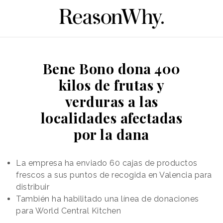
Bene Bono dona 400
kilos de frutas y
verduras a las
localidades afectadas
por la dana
La empresa ha enviado 60 cajas de productos
frescos a sus puntos de recogida en Valencia para
distribuir
También ha habilitado una línea de donaciones
para World Central Kitchen