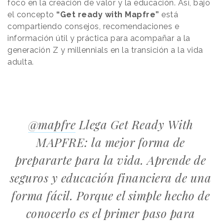
foco en la creación de valor y la educación. Así, bajo
el concepto
“Get ready with Mapfre”
está
compartiendo consejos, recomendaciones e
información útil y práctica para acompañar a la
generación Z y millennials en la transición a la vida
adulta.
@mapfre
Llega Get Ready With
MAPFRE: la mejor forma de
prepararte para la vida. Aprende de
seguros y educación financiera de una
forma fácil. Porque el simple hecho de
conocerlo es el primer paso para