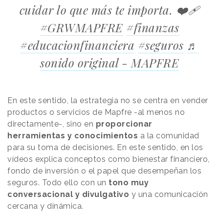
cuidar lo que más te importa. ❤️‍🩹
#GRWMAPFRE
#finanzas
#educacionfinanciera
#seguros
♬
sonido original - MAPFRE
En este sentido, la estrategia no se centra en vender
productos o servicios de Mapfre -al menos no
directamente-, sino en
proporcionar
herramientas y conocimientos
a la comunidad
para su toma de decisiones. En este sentido, en los
vídeos explica conceptos como bienestar financiero,
fondo de inversión o el papel que desempeñan los
seguros. Todo ello con un
tono muy
conversacional y divulgativo
y una comunicación
cercana y dinámica.