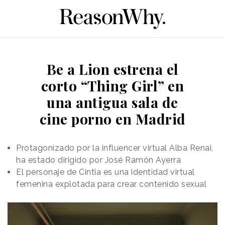
Be a Lion estrena el
corto “Thing Girl” en
una antigua sala de
cine porno en Madrid
Protagonizado por la influencer virtual Alba Renai,
ha estado dirigido por José Ramón Ayerra
El personaje de Cintia es una identidad virtual
femenina explotada para crear contenido sexual