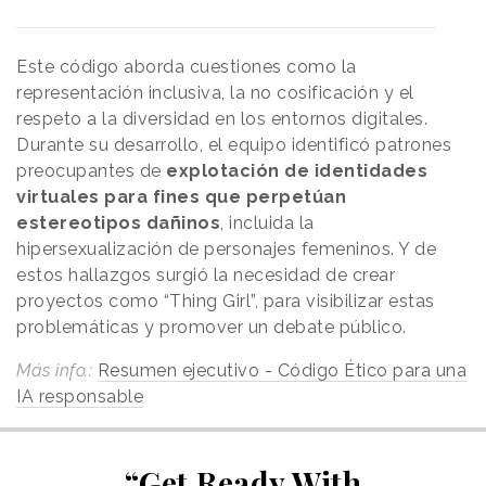
Este código aborda cuestiones como la
representación inclusiva, la no cosificación y el
respeto a la diversidad en los entornos digitales.
Durante su desarrollo, el equipo identificó patrones
preocupantes de
explotación de identidades
virtuales para fines que perpetúan
estereotipos dañinos
, incluida la
hipersexualización de personajes femeninos. Y de
estos hallazgos surgió la necesidad de crear
proyectos como “Thing Girl”, para visibilizar estas
problemáticas y promover un debate público.
Más info.:
Resumen ejecutivo - Código Ético para una
IA responsable
“Get Ready With