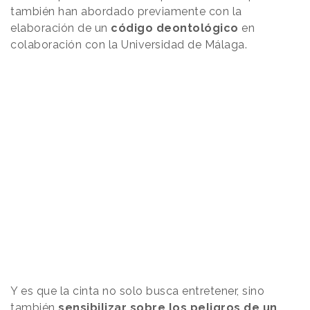
también han abordado previamente con la
elaboración de un
código deontológico
en
colaboración con la Universidad de Málaga.
Y es que la cinta no solo busca entretener, sino
también
sensibilizar sobre los peligros de un