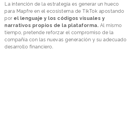
La intención de la estrategia es generar un hueco
para Mapfre en el ecosistema de TikTok apostando
por
el lenguaje y los códigos visuales y
narrativos propios de la plataforma.
Al mismo
tiempo, pretende reforzar el compromiso de la
compañía con las nuevas generación y su adecuado
desarrollo financiero.