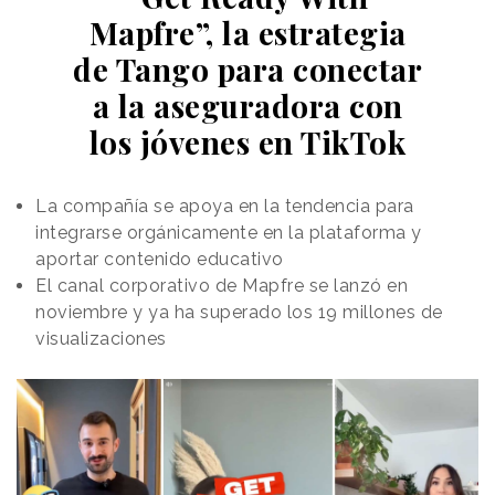
Mapfre”, la estrategia
de Tango para conectar
a la aseguradora con
los jóvenes en TikTok
La compañía se apoya en la tendencia para
integrarse orgánicamente en la plataforma y
aportar contenido educativo
El canal corporativo de Mapfre se lanzó en
noviembre y ya ha superado los 19 millones de
visualizaciones