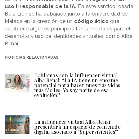
uso irresponsable de la IA.
En este sentido, desde
Be a Lion se ha trabajado junto a la Universidad de
Málaga en la creación de un
código ético
que
establece algunos principios fundamentales para el
desarrollo y uso de identidades virtuales, como Alba
Renai.
NOTICIAS RELACIONADAS
Hablamos con la influencer virtual
Alba Renai: “La IA tiene un enorme
potencial para hacer nuestras vidas
más fáciles. Yo soy parte de esa
evolución”
La influencer virtual Alba Renai
presentará un espacio de contenido
digital asociado a “Supervivientes”