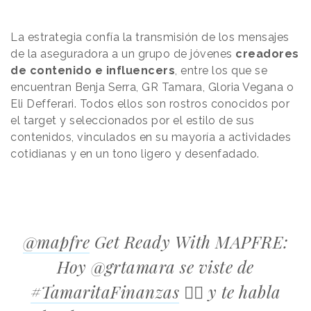
La estrategia confía la transmisión de los mensajes
de la aseguradora a un grupo de jóvenes
creadores
de contenido e influencers
, entre los que se
encuentran Benja Serra, GR Tamara, Gloria Vegana o
Eli Defferari. Todos ellos son rostros conocidos por
el target y seleccionados por el estilo de sus
contenidos, vinculados en su mayoría a actividades
cotidianas y en un tono ligero y desenfadado.
@mapfre
Get Ready With MAPFRE:
Hoy @grtamara se viste de
#TamaritaFinanzas
💁‍♀️ y te habla