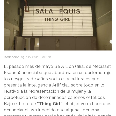
Redacción
03/12/2024 · 08:26
El pasado mes de mayo
Be A Lion (filial de Mediaset
España) anunciaba que abordaría en un cortometraje
los riesgos y desafíos sociales y culturales que
presenta la Inteligencia Artificial, sobre todo en lo
relativo a la representación de la mujer y la
perpetuación de determinados cánones estéticos.
Bajo el título de
“Thing Girl”
, el objetivo del corto es
denunciar el uso indebido que algunas personas,