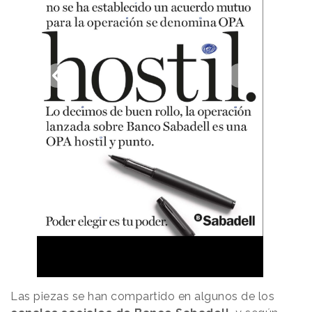
Las piezas se han compartido en algunos de los