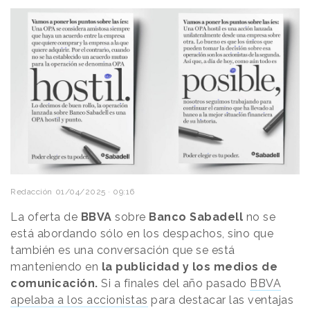
Redacción
01/04/2025 · 09:16
La oferta de
BBVA
sobre
Banco Sabadell
no se
está abordando sólo en los despachos, sino que
también es una conversación que se está
manteniendo en
la publicidad y los medios de
comunicación.
Si a finales del año pasado
BBVA
apelaba a los accionistas
para destacar las ventajas