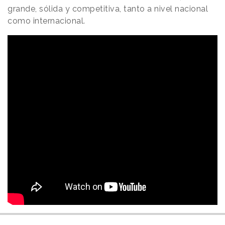
grande, sólida y competitiva, tanto a nivel nacional
como internacional.