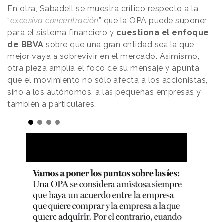
En otra, Sabadell se muestra crítico respecto a la
“
excesiva concentración
” que la OPA puede suponer
para el sistema financiero y
cuestiona el enfoque
de BBVA
sobre que una gran entidad sea la que
mejor vaya a sobrevivir en el mercado. Asimismo,
otra pieza amplía el foco de su mensaje y apunta
que el movimiento no sólo afecta a los accionistas,
sino a los autónomos, a las pequeñas empresas y
también a particulares.