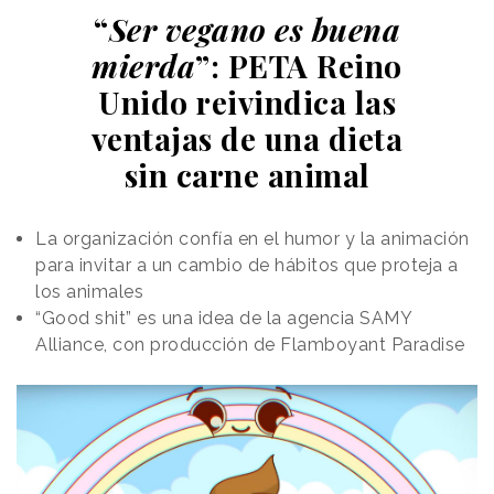
“
Ser vegano es buena
mierda
”: PETA Reino
Unido reivindica las
ventajas de una dieta
sin carne animal
La organización confía en el humor y la animación
para invitar a un cambio de hábitos que proteja a
los animales
“Good shit” es una idea de la agencia SAMY
Alliance, con producción de Flamboyant Paradise