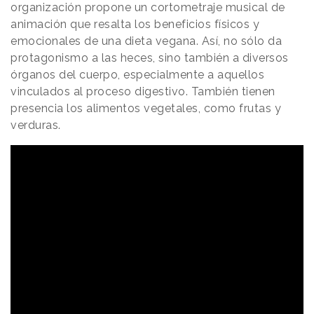
organización propone un cortometraje musical de
animación que resalta los beneficios físicos y
emocionales de una dieta vegana. Así, no sólo da
protagonismo a las heces, sino también a diversos
órganos del cuerpo, especialmente a aquellos
vinculados al proceso digestivo. También tienen
presencia los alimentos vegetales, como frutas y
verduras.