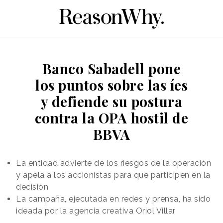
Banco Sabadell pone
los puntos sobre las íes
y defiende su postura
contra la OPA hostil de
BBVA
La entidad advierte de los riesgos de la operación
y apela a los accionistas para que participen en la
decisión
La campaña, ejecutada en redes y prensa, ha sido
ideada por la agencia creativa Oriol Villar