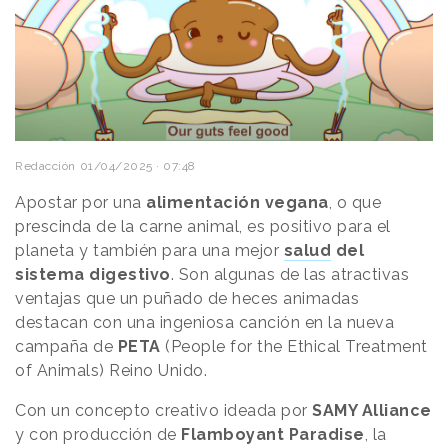
Redacción
01/04/2025 · 07:48
Apostar por una
alimentación vegana
, o que
prescinda de la carne animal, es positivo para el
planeta y también para una mejor
salud
del
sistema digestivo
. Son algunas de las atractivas
ventajas que un puñado de heces animadas
destacan con una ingeniosa canción en la nueva
campaña de
PETA
(People for the Ethical Treatment
of Animals) Reino Unido.
Con un concepto creativo ideada por
SAMY Alliance
y con producción de
Flamboyant Paradise
, la