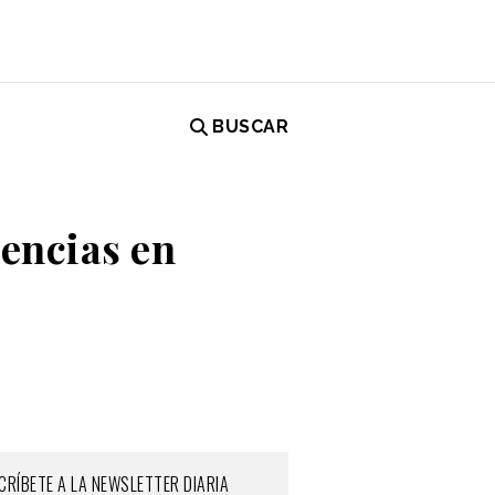
BUSCAR
iencias en
CRÍBETE A LA NEWSLETTER DIARIA