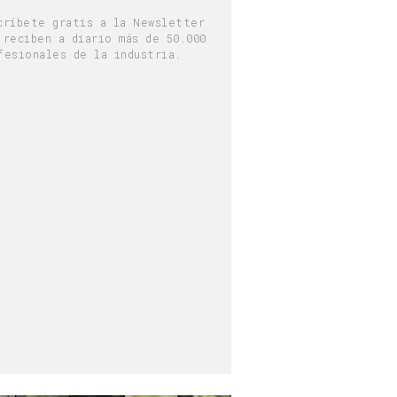
críbete gratis a la Newsletter
 reciben a diario más de 50.000
fesionales de la industria.