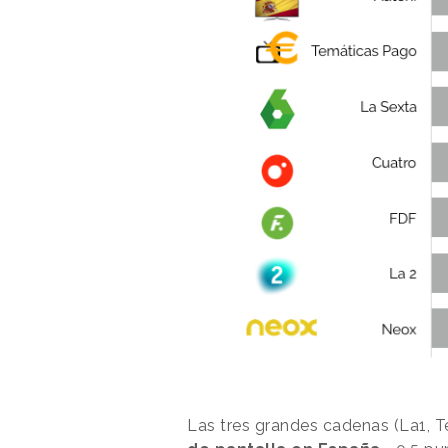
Las tres grandes cadenas (La1, T