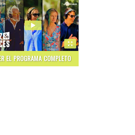
ER EL PROGRAMA COMPLETO