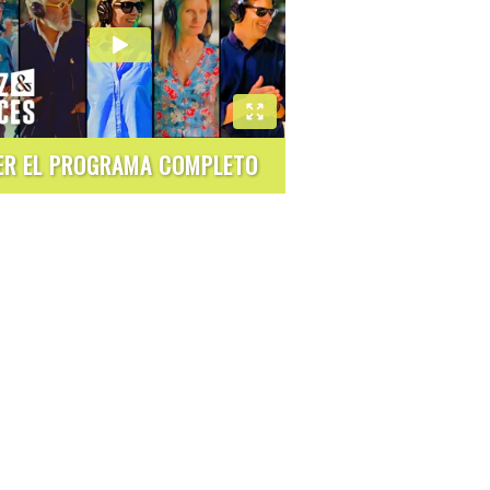
ER EL PROGRAMA COMPLETO