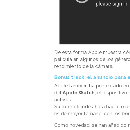
De esta forma Apple muestra có
película en algunos de los géner
rendimiento de la cámara.
Bonus track: el anuncio para 
Apple también ha presentado en 
del
Apple Watch
, el dispositiv
activos.
Su forma tiende ahora hacia lo r
es de mayor tamaño, con los bor
Como novedad, se han añadido n