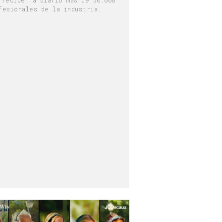
fesionales de la industria.